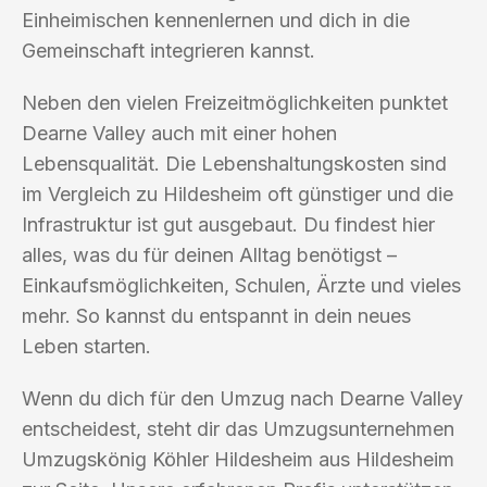
Einheimischen kennenlernen und dich in die
Gemeinschaft integrieren kannst.
Neben den vielen Freizeitmöglichkeiten punktet
Dearne Valley auch mit einer hohen
Lebensqualität. Die Lebenshaltungskosten sind
im Vergleich zu Hildesheim oft günstiger und die
Infrastruktur ist gut ausgebaut. Du findest hier
alles, was du für deinen Alltag benötigst –
Einkaufsmöglichkeiten, Schulen, Ärzte und vieles
mehr. So kannst du entspannt in dein neues
Leben starten.
Wenn du dich für den Umzug nach Dearne Valley
entscheidest, steht dir das Umzugsunternehmen
Umzugskönig Köhler Hildesheim aus Hildesheim