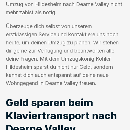
Umzug von Hildesheim nach Dearne Valley nicht
mehr zahlst als nötig.
Überzeuge dich selbst von unserem
erstklassigen Service und kontaktiere uns noch
heute, um deinen Umzug zu planen. Wir stehen
dir gerne zur Verfügung und beantworten alle
deine Fragen. Mit dem Umzugskönig Köhler
Hildesheim sparst du nicht nur Geld, sondern
kannst dich auch entspannt auf deine neue
Wohngegend in Dearne Valley freuen.
Geld sparen beim
Klaviertransport nach
Dearne Valley