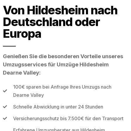
Von Hildesheim nach
Deutschland oder
Europa
Genießen Sie die besonderen Vorteile unseres
Umzugsservices für Umzüge Hildesheim
Dearne Valley:
100€ sparen bei Anfrage Ihres Umzugs nach
Dearne Valley
Schnelle Abwicklung in unter 24 Stunden
Versicherungsschutz bis 7.500€ für den Transport
Erfahrene Umzugsberater aus Hildesheim