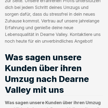
zur Seite. Unsere erfahrenen Profis unterstützen
dich bei jedem Schritt deines Umzugs und
sorgen dafür, dass du stressfrei in dein neues
Zuhause kommst. Vertrau auf unsere jahrelange
Erfahrung und genieße deine neue
Lebensqualität in Dearne Valley. Kontaktiere uns
noch heute für ein unverbindliches Angebot!
Was sagen unsere
Kunden über ihren
Umzug nach Dearne
Valley mit uns
Was sagen unsere Kunden über ihren Umzug