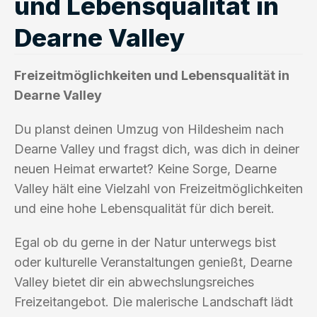
und Lebensqualität in
Dearne Valley
Freizeitmöglichkeiten und Lebensqualität in
Dearne Valley
Du planst deinen Umzug von Hildesheim nach
Dearne Valley und fragst dich, was dich in deiner
neuen Heimat erwartet? Keine Sorge, Dearne
Valley hält eine Vielzahl von Freizeitmöglichkeiten
und eine hohe Lebensqualität für dich bereit.
Egal ob du gerne in der Natur unterwegs bist
oder kulturelle Veranstaltungen genießt, Dearne
Valley bietet dir ein abwechslungsreiches
Freizeitangebot. Die malerische Landschaft lädt