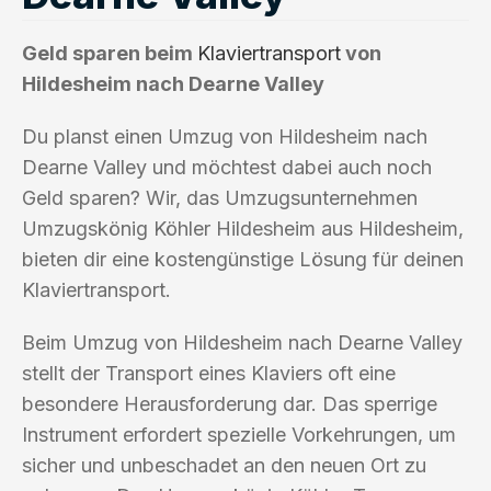
Geld sparen beim
Klaviertransport
von
Hildesheim nach Dearne Valley
Du planst einen Umzug von Hildesheim nach
Dearne Valley und möchtest dabei auch noch
Geld sparen? Wir, das Umzugsunternehmen
Umzugskönig Köhler Hildesheim aus Hildesheim,
bieten dir eine kostengünstige Lösung für deinen
Klaviertransport.
Beim Umzug von Hildesheim nach Dearne Valley
stellt der Transport eines Klaviers oft eine
besondere Herausforderung dar. Das sperrige
Instrument erfordert spezielle Vorkehrungen, um
sicher und unbeschadet an den neuen Ort zu