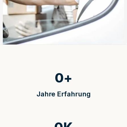
0
+
Jahre Erfahrung