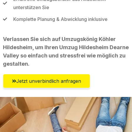
unterstützen Sie
Komplette Planung & Abwicklung inklusive
Verlassen Sie sich auf Umzugskönig Köhler
Hildesheim, um Ihren Umzug Hildesheim Dearne
Valley so einfach und stressfrei wie möglich zu
gestalten.
Jetzt unverbindlich anfragen