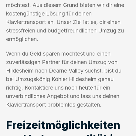
möchtest. Aus diesem Grund bieten wir dir eine
kostengünstige Lösung für deinen
Klaviertransport an. Unser Ziel ist es, dir einen
stressfreien und budgetfreundlichen Umzug zu
ermöglichen.
Wenn du Geld sparen möchtest und einen
zuverlässigen Partner für deinen Umzug von
Hildesheim nach Dearne Valley suchst, bist du
bei Umzugskönig Köhler Hildesheim genau
richtig. Kontaktiere uns noch heute für ein
unverbindliches Angebot und lass uns deinen
Klaviertransport problemlos gestalten.
Freizeitmöglichkeiten