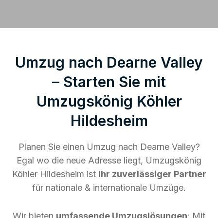
Umzug nach Dearne Valley
– Starten Sie mit
Umzugskönig Köhler
Hildesheim
Planen Sie einen Umzug nach Dearne Valley?
Egal wo die neue Adresse liegt, Umzugskönig
Köhler Hildesheim ist
Ihr zuverlässiger Partner
für nationale & internationale Umzüge.
Wir bieten
umfassende Umzugslösungen
: Mit