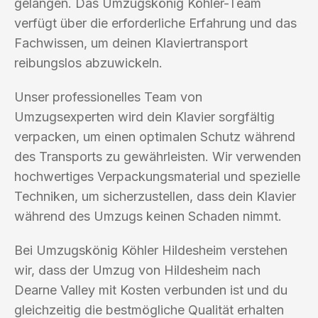
gelangen. Das Umzugskönig Köhler-Team
verfügt über die erforderliche Erfahrung und das
Fachwissen, um deinen Klaviertransport
reibungslos abzuwickeln.
Unser professionelles Team von
Umzugsexperten wird dein Klavier sorgfältig
verpacken, um einen optimalen Schutz während
des Transports zu gewährleisten. Wir verwenden
hochwertiges Verpackungsmaterial und spezielle
Techniken, um sicherzustellen, dass dein Klavier
während des Umzugs keinen Schaden nimmt.
Bei Umzugskönig Köhler Hildesheim verstehen
wir, dass der Umzug von Hildesheim nach
Dearne Valley mit Kosten verbunden ist und du
gleichzeitig die bestmögliche Qualität erhalten