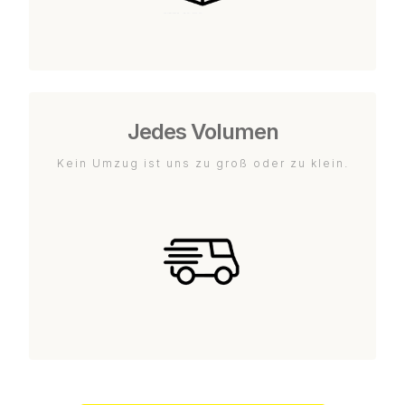
Jedes Volumen
Kein Umzug ist uns zu groß oder zu klein.