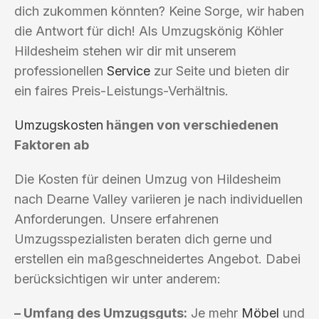
dich zukommen könnten? Keine Sorge, wir haben
die Antwort für dich! Als Umzugskönig Köhler
Hildesheim stehen wir dir mit unserem
professionellen
Service
zur Seite und bieten dir
ein faires Preis-Leistungs-Verhältnis.
Umzugskosten
hängen von verschiedenen
Faktoren ab
Die Kosten für deinen Umzug von Hildesheim
nach Dearne Valley variieren je nach individuellen
Anforderungen. Unsere erfahrenen
Umzugsspezialisten beraten dich gerne und
erstellen ein maßgeschneidertes Angebot. Dabei
berücksichtigen wir unter anderem:
– Umfang des Umzugsguts:
Je mehr
Möbel
und