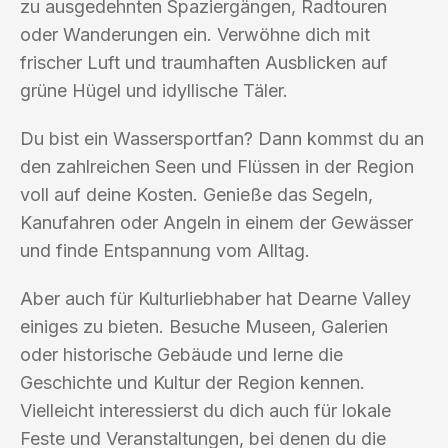
zu ausgedehnten Spaziergängen, Radtouren
oder Wanderungen ein. Verwöhne dich mit
frischer Luft und traumhaften Ausblicken auf
grüne Hügel und idyllische Täler.
Du bist ein Wassersportfan? Dann kommst du an
den zahlreichen Seen und Flüssen in der Region
voll auf deine Kosten. Genieße das Segeln,
Kanufahren oder Angeln in einem der Gewässer
und finde Entspannung vom Alltag.
Aber auch für Kulturliebhaber hat Dearne Valley
einiges zu bieten. Besuche Museen, Galerien
oder historische Gebäude und lerne die
Geschichte und Kultur der Region kennen.
Vielleicht interessierst du dich auch für lokale
Feste und Veranstaltungen, bei denen du die