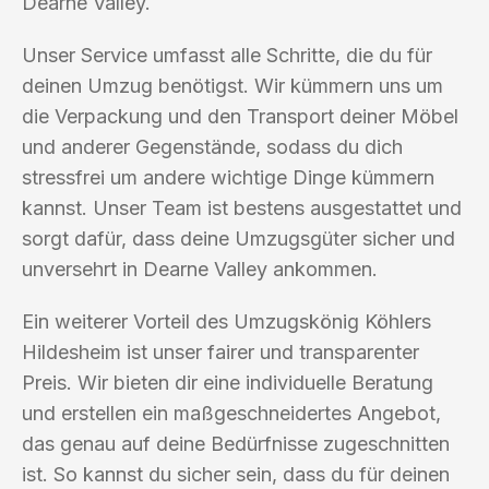
Dearne Valley.
Unser Service umfasst alle Schritte, die du für
deinen Umzug benötigst. Wir kümmern uns um
die Verpackung und den Transport deiner Möbel
und anderer Gegenstände, sodass du dich
stressfrei um andere wichtige Dinge kümmern
kannst. Unser Team ist bestens ausgestattet und
sorgt dafür, dass deine Umzugsgüter sicher und
unversehrt in Dearne Valley ankommen.
Ein weiterer Vorteil des Umzugskönig Köhlers
Hildesheim ist unser fairer und transparenter
Preis. Wir bieten dir eine individuelle Beratung
und erstellen ein maßgeschneidertes Angebot,
das genau auf deine Bedürfnisse zugeschnitten
ist. So kannst du sicher sein, dass du für deinen