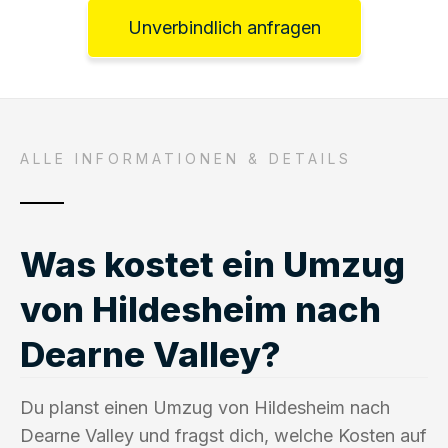
Unverbindlich anfragen
ALLE INFORMATIONEN & DETAILS
Was kostet ein Umzug
von Hildesheim nach
Dearne Valley?
Du planst einen Umzug von Hildesheim nach
Dearne Valley und fragst dich, welche Kosten auf