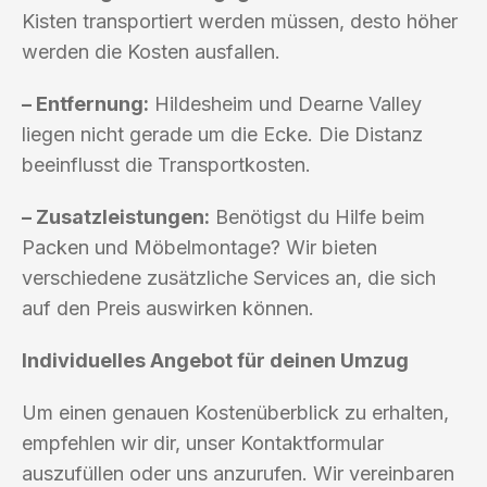
Kisten transportiert werden müssen, desto höher
werden die Kosten ausfallen.
– Entfernung:
Hildesheim und Dearne Valley
liegen nicht gerade um die Ecke. Die Distanz
beeinflusst die Transportkosten.
– Zusatzleistungen:
Benötigst du Hilfe beim
Packen und Möbelmontage? Wir bieten
verschiedene zusätzliche Services an, die sich
auf den Preis auswirken können.
Individuelles Angebot für deinen Umzug
Um einen genauen Kostenüberblick zu erhalten,
empfehlen wir dir, unser Kontaktformular
auszufüllen oder uns anzurufen. Wir vereinbaren