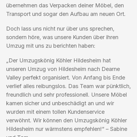
übernehmen das Verpacken deiner Möbel, den
Transport und sogar den Aufbau am neuen Ort.
Doch lass uns nicht nur über uns sprechen,
sondern höre, was unsere Kunden über ihren
Umzug mit uns zu berichten haben:
„Der Umzugskönig Köhler Hildesheim hat
unseren Umzug von Hildesheim nach Dearne
Valley perfekt organisiert. Von Anfang bis Ende
verlief alles reibungslos. Das Team war pünktlich,
freundlich und sehr professionell. Unsere Möbel
kamen sicher und unbeschädigt an und wir
wurden mit einem tollen Kundenservice
verwöhnt. Wir können den Umzugskönig Köhler
Hildesheim nur wärmstens empfehlen!“ – Sabine