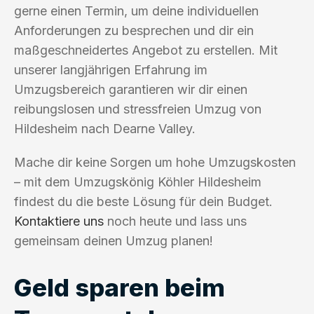
gerne einen Termin, um deine individuellen
Anforderungen zu besprechen und dir ein
maßgeschneidertes Angebot zu erstellen. Mit
unserer langjährigen Erfahrung im
Umzugsbereich garantieren wir dir einen
reibungslosen und stressfreien Umzug von
Hildesheim nach Dearne Valley.
Mache dir keine Sorgen um hohe Umzugskosten
– mit dem Umzugskönig Köhler Hildesheim
findest du die beste Lösung für dein Budget.
Kontaktiere uns
noch heute und lass uns
gemeinsam deinen Umzug planen!
Geld sparen beim