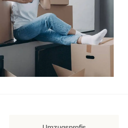
Umzugsprofis