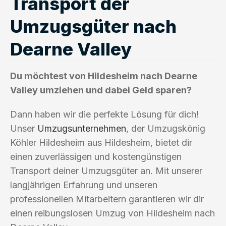
Transport der
Umzugsgüter nach
Dearne Valley
Du möchtest von Hildesheim nach Dearne
Valley umziehen und dabei Geld sparen?
Dann haben wir die perfekte Lösung für dich!
Unser
Umzugsunternehmen
, der Umzugskönig
Köhler Hildesheim aus Hildesheim, bietet dir
einen zuverlässigen und kostengünstigen
Transport deiner Umzugsgüter an. Mit unserer
langjährigen Erfahrung und unseren
professionellen Mitarbeitern garantieren wir dir
einen reibungslosen Umzug von Hildesheim nach