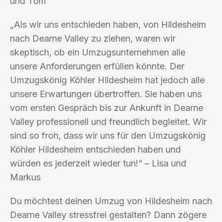
und Tom
„Als wir uns entschieden haben, von Hildesheim
nach Dearne Valley zu ziehen, waren wir
skeptisch, ob ein Umzugsunternehmen alle
unsere Anforderungen erfüllen könnte. Der
Umzugskönig Köhler Hildesheim hat jedoch alle
unsere Erwartungen übertroffen. Sie haben uns
vom ersten Gespräch bis zur Ankunft in Dearne
Valley professionell und freundlich begleitet. Wir
sind so froh, dass wir uns für den Umzugskönig
Köhler Hildesheim entschieden haben und
würden es jederzeit wieder tun!“ – Lisa und
Markus
Du möchtest deinen Umzug von Hildesheim nach
Dearne Valley stressfrei gestalten? Dann zögere