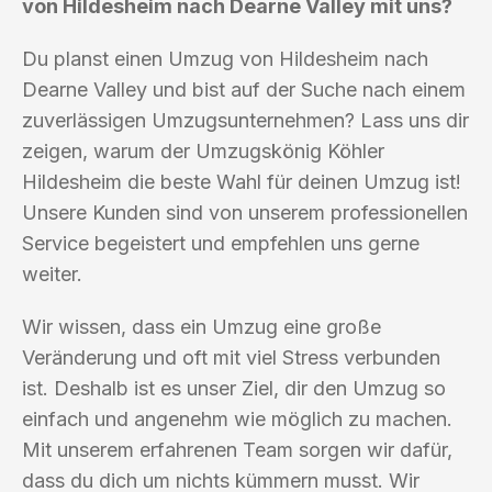
von Hildesheim nach Dearne Valley mit uns?
Du planst einen Umzug von Hildesheim nach
Dearne Valley und bist auf der Suche nach einem
zuverlässigen Umzugsunternehmen? Lass uns dir
zeigen, warum der Umzugskönig Köhler
Hildesheim die beste Wahl für deinen Umzug ist!
Unsere Kunden sind von unserem professionellen
Service begeistert und empfehlen uns gerne
weiter.
Wir wissen, dass ein Umzug eine große
Veränderung und oft mit viel Stress verbunden
ist. Deshalb ist es unser Ziel, dir den Umzug so
einfach und angenehm wie möglich zu machen.
Mit unserem erfahrenen Team sorgen wir dafür,
dass du dich um nichts kümmern musst. Wir