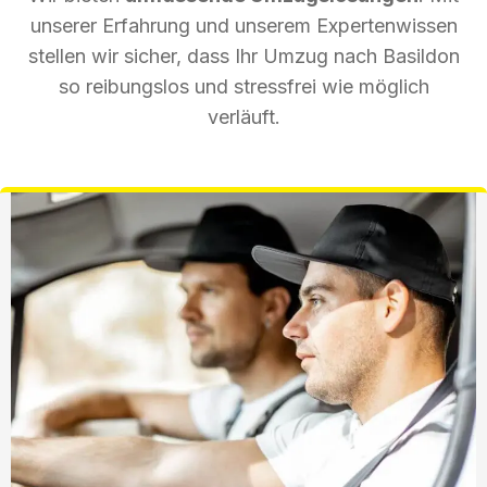
unserer Erfahrung und unserem Expertenwissen
stellen wir sicher, dass Ihr Umzug nach Basildon
so reibungslos und stressfrei wie möglich
verläuft.