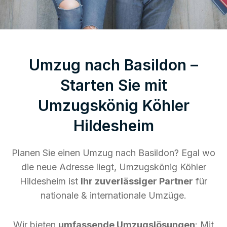
Umzug nach Basildon –
Starten Sie mit
Umzugskönig Köhler
Hildesheim
Planen Sie einen Umzug nach Basildon? Egal wo
die neue Adresse liegt, Umzugskönig Köhler
Hildesheim ist
Ihr zuverlässiger Partner
für
nationale & internationale Umzüge.
Wir bieten
umfassende Umzugslösungen
: Mit