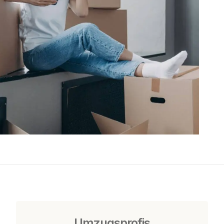
Umzugsprofis