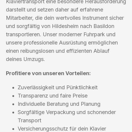
Klaviertransport eine besondere Herausforderung
darstellt und setzen daher auf erfahrene
Mitarbeiter, die dein wertvolles Instrument sicher
und sorgfältig von Hildesheim nach Basildon
transportieren. Unser moderner Fuhrpark und
unsere professionelle Ausrüstung ermöglichen
einen reibungslosen und effizienten Ablauf
deines Umzugs.
Profitiere von unseren Vorteilen:
Zuverlässigkeit und Pünktlichkeit
Transparenz und faire Preise
Individuelle Beratung und Planung
Sorgfältige Verpackung und schonender
Transport
Versicherungsschutz für dein Klavier