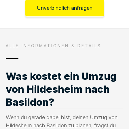
Unverbindlich anfragen
ALLE INFORMATIONEN & DETAILS
Was kostet ein Umzug
von Hildesheim nach
Basildon?
Wenn du gerade dabei bist, deinen Umzug von
Hildesheim nach Basildon zu planen, fragst du