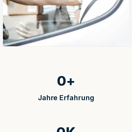
0
+
Jahre Erfahrung