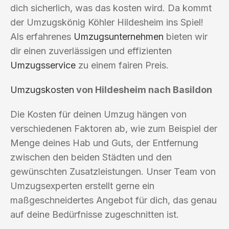
dich sicherlich, was das kosten wird. Da kommt
der Umzugskönig Köhler Hildesheim ins Spiel!
Als erfahrenes
Umzugsunternehmen
bieten wir
dir einen zuverlässigen und effizienten
Umzugsservice
zu einem fairen Preis.
Umzugskosten
von Hildesheim nach Basildon
Die Kosten für deinen Umzug hängen von
verschiedenen Faktoren ab, wie zum Beispiel der
Menge deines Hab und Guts, der Entfernung
zwischen den beiden Städten und den
gewünschten Zusatzleistungen. Unser Team von
Umzugsexperten erstellt gerne ein
maßgeschneidertes Angebot für dich, das genau
auf deine Bedürfnisse zugeschnitten ist.