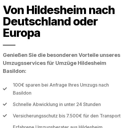
Von Hildesheim nach
Deutschland oder
Europa
Genießen Sie die besonderen Vorteile unseres
Umzugsservices für Umzüge Hildesheim
Basildon:
100€ sparen bei Anfrage Ihres Umzugs nach
Basildon
Schnelle Abwicklung in unter 24 Stunden
Versicherungsschutz bis 7.500€ für den Transport
Erfahrene Umzugsberater aus Hildesheim