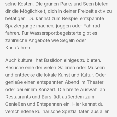
seine Kosten. Die grünen Parks und Seen bieten
dir die Möglichkeit, dich in deiner Freizeit aktiv zu
betätigen. Du kannst zum Beispiel entspannte
Spaziergänge machen, joggen oder Fahrrad
fahren. Für Wassersportbegeisterte gibt es
zahlreiche Angebote wie Segeln oder
Kanufahren.
Auch kulturell hat Basildon einiges zu bieten.
Besuche eine der vielen Galerien oder Museen
und entdecke die lokale Kunst und Kultur. Oder
genieße einen entspannten Abend im Theater
oder bei einem Konzert. Die breite Auswahl an
Restaurants und Bars lädt außerdem zum
Genießen und Entspannen ein. Hier kannst du
verschiedene kulinarische Spezialitäten aus aller