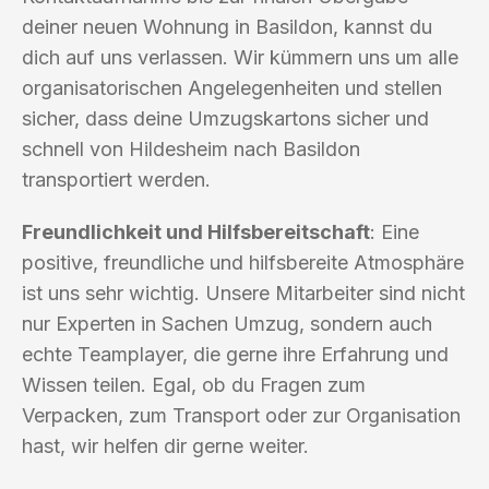
deiner neuen Wohnung in Basildon, kannst du
dich auf uns verlassen. Wir kümmern uns um alle
organisatorischen Angelegenheiten und stellen
sicher, dass deine Umzugskartons sicher und
schnell von Hildesheim nach Basildon
transportiert werden.
Freundlichkeit und Hilfsbereitschaft
: Eine
positive, freundliche und hilfsbereite Atmosphäre
ist uns sehr wichtig. Unsere Mitarbeiter sind nicht
nur Experten in Sachen Umzug, sondern auch
echte Teamplayer, die gerne ihre Erfahrung und
Wissen teilen. Egal, ob du Fragen zum
Verpacken, zum Transport oder zur Organisation
hast, wir helfen dir gerne weiter.