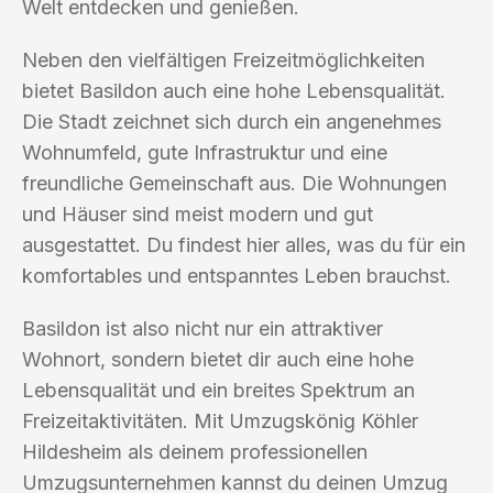
Welt entdecken und genießen.
Neben den vielfältigen Freizeitmöglichkeiten
bietet Basildon auch eine hohe Lebensqualität.
Die Stadt zeichnet sich durch ein angenehmes
Wohnumfeld, gute Infrastruktur und eine
freundliche Gemeinschaft aus. Die Wohnungen
und Häuser sind meist modern und gut
ausgestattet. Du findest hier alles, was du für ein
komfortables und entspanntes Leben brauchst.
Basildon ist also nicht nur ein attraktiver
Wohnort, sondern bietet dir auch eine hohe
Lebensqualität und ein breites Spektrum an
Freizeitaktivitäten. Mit Umzugskönig Köhler
Hildesheim als deinem professionellen
Umzugsunternehmen kannst du deinen Umzug