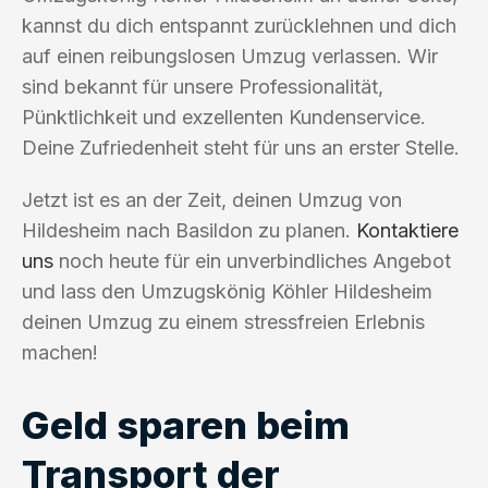
kannst du dich entspannt zurücklehnen und dich
auf einen reibungslosen Umzug verlassen. Wir
sind bekannt für unsere Professionalität,
Pünktlichkeit und exzellenten Kundenservice.
Deine Zufriedenheit steht für uns an erster Stelle.
Jetzt ist es an der Zeit, deinen Umzug von
Hildesheim nach Basildon zu planen.
Kontaktiere
uns
noch heute für ein unverbindliches Angebot
und lass den Umzugskönig Köhler Hildesheim
deinen Umzug zu einem stressfreien Erlebnis
machen!
Geld sparen beim
Transport der