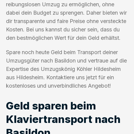
reibungslosen Umzug zu ermöglichen, ohne
dabei dein Budget zu sprengen. Daher bieten wir
dir transparente und faire Preise ohne versteckte
Kosten. Bei uns kannst du sicher sein, dass du
den bestmöglichen Wert für dein Geld erhältst.
Spare noch heute Geld beim Transport deiner
Umzugsgüter nach Basildon und vertraue auf die
Expertise des Umzugskönig Köhler Hildesheim
aus Hildesheim. Kontaktiere uns jetzt für ein
kostenloses und unverbindliches Angebot!
Geld sparen beim
Klaviertransport nach
Basildon