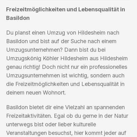
Freizeitmöglichkeiten und Lebensqualität in
Basildon
Du planst einen Umzug von Hildesheim nach
Basildon und bist auf der Suche nach einem
Umzugsunternehmen? Dann bist du bei
Umzugskönig Köhler Hildesheim aus Hildesheim
genau richtig! Doch nicht nur ein professionelles
Umzugsunternehmen ist wichtig, sondern auch
die Freizeitmöglichkeiten und Lebensqualität in
deinem neuen Wohnort.
Basildon bietet dir eine Vielzahl an spannenden
Freizeitaktivitäten. Egal ob du gerne in der Natur
unterwegs bist oder lieber kulturelle
Veranstaltungen besuchst, hier kommt jeder auf