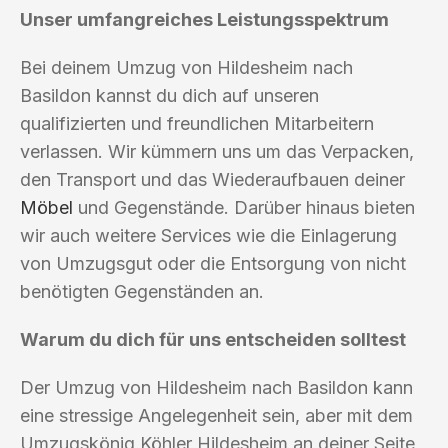
Unser umfangreiches Leistungsspektrum
Bei deinem Umzug von Hildesheim nach
Basildon kannst du dich auf unseren
qualifizierten und freundlichen Mitarbeitern
verlassen. Wir kümmern uns um das Verpacken,
den Transport und das Wiederaufbauen deiner
Möbel
und Gegenstände. Darüber hinaus bieten
wir auch weitere Services wie die Einlagerung
von Umzugsgut oder die Entsorgung von nicht
benötigten Gegenständen an.
Warum du dich für uns entscheiden solltest
Der Umzug von Hildesheim nach Basildon kann
eine stressige Angelegenheit sein, aber mit dem
Umzugskönig Köhler Hildesheim an deiner Seite,