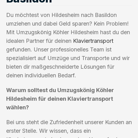
Du möchtest von Hildesheim nach Basildon
umziehen und dabei Geld sparen? Kein Problem!
Mit Umzugskönig Köhler Hildesheim hast du den
idealen Partner für deinen
Klaviertransport
gefunden. Unser professionelles Team ist
spezialisiert auf Umzüge und Transporte und wir
bieten dir maßgeschneiderte Lösungen für
deinen individuellen Bedarf.
Warum solltest du Umzugskönig Köhler
Hildesheim für deinen Klaviertransport
wählen?
Bei uns steht die Zufriedenheit unserer Kunden an
erster Stelle. Wir wissen, dass ein