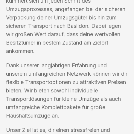
kümmert sich um jeden Schritt des
Umzugsprozesses, angefangen bei der sicheren
Verpackung deiner Umzugsgüter bis hin zum
sicheren Transport nach Basildon. Dabei legen
wir großen Wert darauf, dass deine wertvollen
Besitztümer in bestem Zustand am Zielort
ankommen.
Dank unserer langjährigen Erfahrung und
unserem umfangreichen Netzwerk können wir dir
flexible Transportoptionen zu attraktiven Preisen
bieten. Wir bieten sowohl individuelle
Transportlösungen für kleine Umzüge als auch
umfangreiche Komplettpakete für große
Haushaltsumzüge an.
Unser Ziel ist es, dir einen stressfreien und