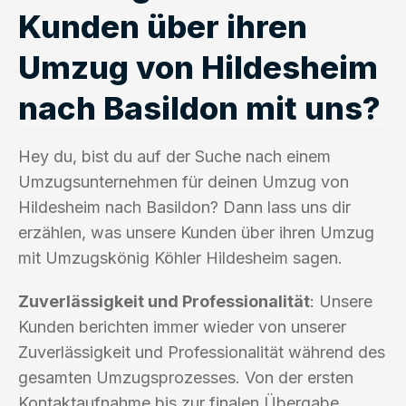
Kunden über ihren
Umzug von Hildesheim
nach Basildon mit uns?
Hey du, bist du auf der Suche nach einem
Umzugsunternehmen für deinen Umzug von
Hildesheim nach Basildon? Dann lass uns dir
erzählen, was unsere Kunden über ihren Umzug
mit Umzugskönig Köhler Hildesheim sagen.
Zuverlässigkeit und Professionalität
: Unsere
Kunden berichten immer wieder von unserer
Zuverlässigkeit und Professionalität während des
gesamten Umzugsprozesses. Von der ersten
Kontaktaufnahme bis zur finalen Übergabe