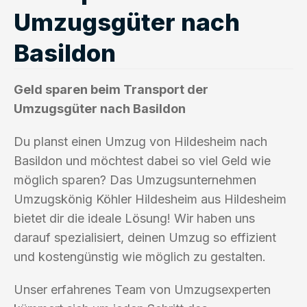
Umzugsgüter nach
Basildon
Geld sparen beim Transport der
Umzugsgüter nach Basildon
Du planst einen Umzug von Hildesheim nach
Basildon und möchtest dabei so viel Geld wie
möglich sparen? Das Umzugsunternehmen
Umzugskönig Köhler Hildesheim aus Hildesheim
bietet dir die ideale Lösung! Wir haben uns
darauf spezialisiert, deinen Umzug so effizient
und kostengünstig wie möglich zu gestalten.
Unser erfahrenes Team von Umzugsexperten