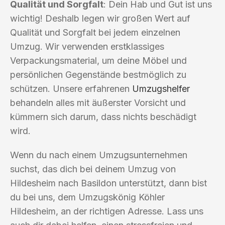
Qualität und Sorgfalt
: Dein Hab und Gut ist uns
wichtig! Deshalb legen wir großen Wert auf
Qualität und Sorgfalt bei jedem einzelnen
Umzug. Wir verwenden erstklassiges
Verpackungsmaterial, um deine Möbel und
persönlichen Gegenstände bestmöglich zu
schützen. Unsere erfahrenen
Umzugshelfer
behandeln alles mit äußerster Vorsicht und
kümmern sich darum, dass nichts beschädigt
wird.
Wenn du nach einem Umzugsunternehmen
suchst, das dich bei deinem Umzug von
Hildesheim nach Basildon unterstützt, dann bist
du bei uns, dem Umzugskönig Köhler
Hildesheim, an der richtigen Adresse. Lass uns