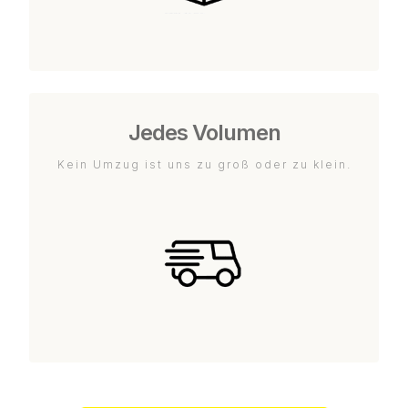
Jedes Volumen
Kein Umzug ist uns zu groß oder zu klein.