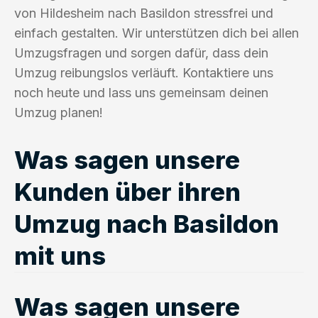
von Hildesheim nach Basildon stressfrei und
einfach gestalten. Wir unterstützen dich bei allen
Umzugsfragen und sorgen dafür, dass dein
Umzug reibungslos verläuft. Kontaktiere uns
noch heute und lass uns gemeinsam deinen
Umzug planen!
Was sagen unsere
Kunden über ihren
Umzug nach Basildon
mit uns
Was sagen unsere