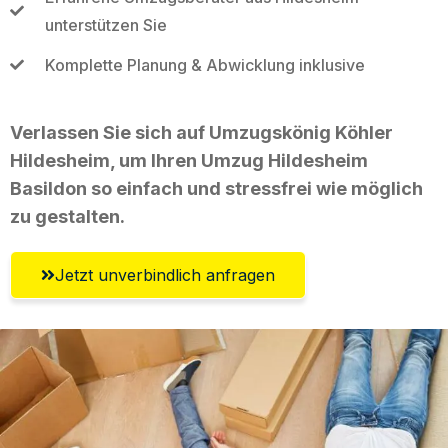
unterstützen Sie
Komplette Planung & Abwicklung inklusive
Verlassen Sie sich auf Umzugskönig Köhler
Hildesheim, um Ihren Umzug Hildesheim
Basildon so einfach und stressfrei wie möglich
zu gestalten.
Jetzt unverbindlich anfragen