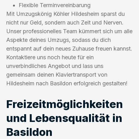
Flexible Terminvereinbarung
Mit Umzugskönig Köhler Hildesheim sparst du
nicht nur Geld, sondern auch Zeit und Nerven.
Unser professionelles Team kümmert sich um alle
Aspekte deines Umzugs, sodass du dich
entspannt auf dein neues Zuhause freuen kannst.
Kontaktiere uns noch heute für ein
unverbindliches Angebot und lass uns
gemeinsam deinen Klaviertransport von
Hildesheim nach Basildon erfolgreich gestalten!
Freizeitmöglichkeiten
und Lebensqualität in
Basildon