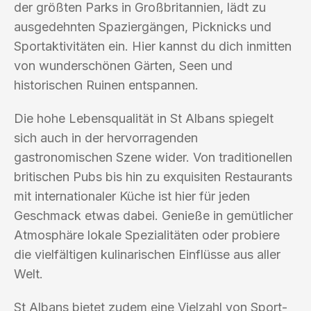
der größten Parks in Großbritannien, lädt zu
ausgedehnten Spaziergängen, Picknicks und
Sportaktivitäten ein. Hier kannst du dich inmitten
von wunderschönen Gärten, Seen und
historischen Ruinen entspannen.
Die hohe Lebensqualität in St Albans spiegelt
sich auch in der hervorragenden
gastronomischen Szene wider. Von traditionellen
britischen Pubs bis hin zu exquisiten Restaurants
mit internationaler Küche ist hier für jeden
Geschmack etwas dabei. Genieße in gemütlicher
Atmosphäre lokale Spezialitäten oder probiere
die vielfältigen kulinarischen Einflüsse aus aller
Welt.
St Albans bietet zudem eine Vielzahl von Sport-