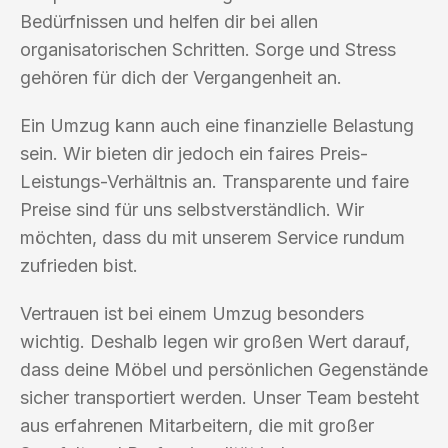
Bedürfnissen und helfen dir bei allen
organisatorischen Schritten. Sorge und Stress
gehören für dich der Vergangenheit an.
Ein Umzug kann auch eine finanzielle Belastung
sein. Wir bieten dir jedoch ein faires Preis-
Leistungs-Verhältnis an. Transparente und faire
Preise sind für uns selbstverständlich. Wir
möchten, dass du mit unserem Service rundum
zufrieden bist.
Vertrauen ist bei einem Umzug besonders
wichtig. Deshalb legen wir großen Wert darauf,
dass deine Möbel und persönlichen Gegenstände
sicher transportiert werden. Unser Team besteht
aus erfahrenen Mitarbeitern, die mit großer