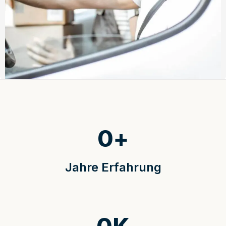
0
+
Jahre Erfahrung