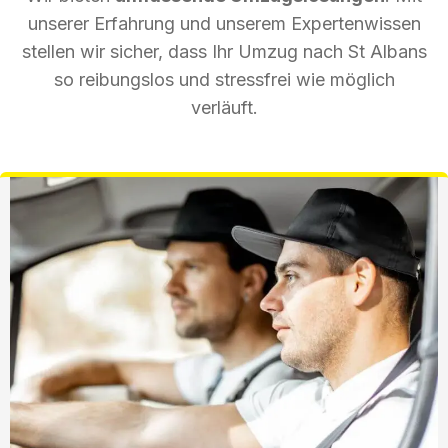
unserer Erfahrung und unserem Expertenwissen
stellen wir sicher, dass Ihr Umzug nach St Albans
so reibungslos und stressfrei wie möglich
verläuft.