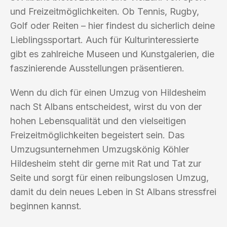
und Freizeitmöglichkeiten. Ob Tennis, Rugby,
Golf oder Reiten – hier findest du sicherlich deine
Lieblingssportart. Auch für Kulturinteressierte
gibt es zahlreiche Museen und Kunstgalerien, die
faszinierende Ausstellungen präsentieren.
Wenn du dich für einen Umzug von Hildesheim
nach St Albans entscheidest, wirst du von der
hohen Lebensqualität und den vielseitigen
Freizeitmöglichkeiten begeistert sein. Das
Umzugsunternehmen Umzugskönig Köhler
Hildesheim steht dir gerne mit Rat und Tat zur
Seite und sorgt für einen reibungslosen Umzug,
damit du dein neues Leben in St Albans stressfrei
beginnen kannst.