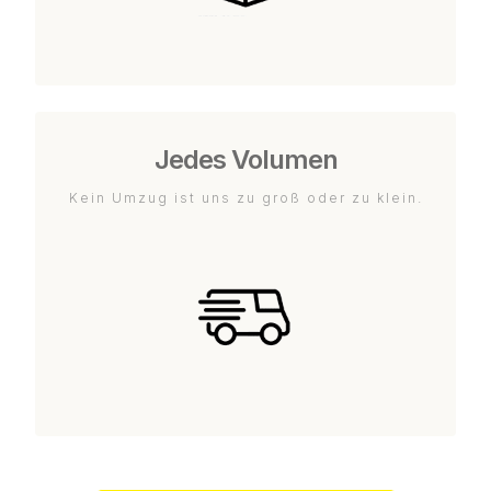
Jedes Volumen
Kein Umzug ist uns zu groß oder zu klein.