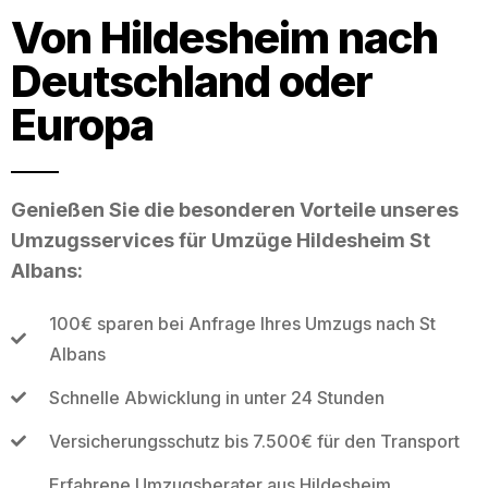
Von Hildesheim nach
Deutschland oder
Europa
Genießen Sie die besonderen Vorteile unseres
Umzugsservices für Umzüge Hildesheim St
Albans:
100€ sparen bei Anfrage Ihres Umzugs nach St
Albans
Schnelle Abwicklung in unter 24 Stunden
Versicherungsschutz bis 7.500€ für den Transport
Erfahrene Umzugsberater aus Hildesheim