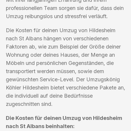
professionellen Team sorgen sie dafür, dass dein
Umzug reibungslos und stressfrei verläuft.
Die Kosten für deinen Umzug von Hildesheim
nach St Albans hängen von verschiedenen
Faktoren ab, wie zum Beispiel der Größe deiner
Wohnung oder deines Hauses, der Menge an
Möbeln und persönlichen Gegenständen, die
transportiert werden müssen, sowie dem
gewünschten Service-Level. Der Umzugskönig
Köhler Hildesheim bietet verschiedene Pakete an,
die individuell auf deine Bedürfnisse
zugeschnitten sind.
Die Kosten für deinen Umzug von Hildesheim
nach St Albans beinhalten: