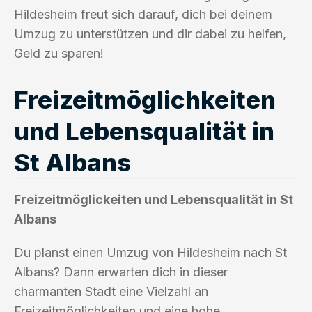
Hildesheim freut sich darauf, dich bei deinem
Umzug zu unterstützen und dir dabei zu helfen,
Geld zu sparen!
Freizeitmöglichkeiten
und Lebensqualität in
St Albans
Freizeitmöglickeiten und Lebensqualität in St
Albans
Du planst einen Umzug von Hildesheim nach St
Albans? Dann erwarten dich in dieser
charmanten Stadt eine Vielzahl an
Freizeitmöglichkeiten und eine hohe