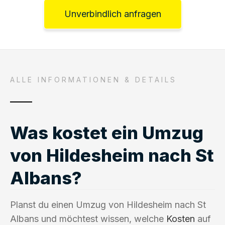
Unverbindlich anfragen
ALLE INFORMATIONEN & DETAILS
Was kostet ein Umzug
von Hildesheim nach St
Albans?
Planst du einen Umzug von Hildesheim nach St
Albans und möchtest wissen, welche
Kosten
auf