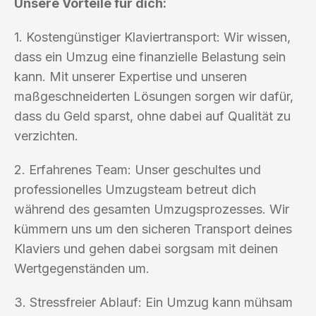
Unsere Vorteile für dich:
1. Kostengünstiger Klaviertransport: Wir wissen,
dass ein Umzug eine finanzielle Belastung sein
kann. Mit unserer Expertise und unseren
maßgeschneiderten Lösungen sorgen wir dafür,
dass du Geld sparst, ohne dabei auf Qualität zu
verzichten.
2. Erfahrenes Team: Unser geschultes und
professionelles Umzugsteam betreut dich
während des gesamten Umzugsprozesses. Wir
kümmern uns um den sicheren Transport deines
Klaviers und gehen dabei sorgsam mit deinen
Wertgegenständen um.
3. Stressfreier Ablauf: Ein Umzug kann mühsam