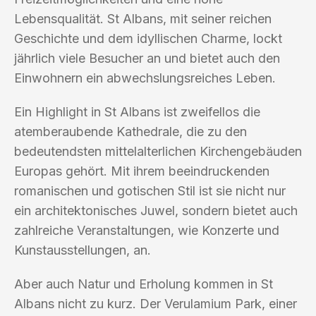
Lebensqualität. St Albans, mit seiner reichen
Geschichte und dem idyllischen Charme, lockt
jährlich viele Besucher an und bietet auch den
Einwohnern ein abwechslungsreiches Leben.
Ein Highlight in St Albans ist zweifellos die
atemberaubende Kathedrale, die zu den
bedeutendsten mittelalterlichen Kirchengebäuden
Europas gehört. Mit ihrem beeindruckenden
romanischen und gotischen Stil ist sie nicht nur
ein architektonisches Juwel, sondern bietet auch
zahlreiche Veranstaltungen, wie Konzerte und
Kunstausstellungen, an.
Aber auch Natur und Erholung kommen in St
Albans nicht zu kurz. Der Verulamium Park, einer