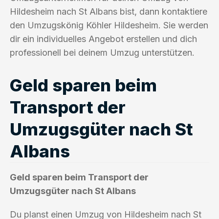
Hildesheim nach St Albans bist, dann kontaktiere
den Umzugskönig Köhler Hildesheim. Sie werden
dir ein individuelles Angebot erstellen und dich
professionell bei deinem Umzug unterstützen.
Geld sparen beim
Transport der
Umzugsgüter nach St
Albans
Geld sparen beim Transport der
Umzugsgüter nach St Albans
Du planst einen Umzug von Hildesheim nach St