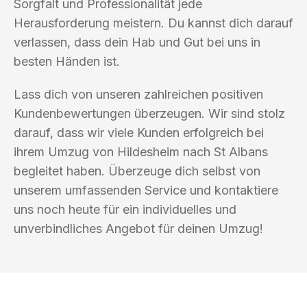
Sorgfalt und Professionalität jede
Herausforderung meistern. Du kannst dich darauf
verlassen, dass dein Hab und Gut bei uns in
besten Händen ist.
Lass dich von unseren zahlreichen positiven
Kundenbewertungen überzeugen. Wir sind stolz
darauf, dass wir viele Kunden erfolgreich bei
ihrem Umzug von Hildesheim nach St Albans
begleitet haben. Überzeuge dich selbst von
unserem umfassenden Service und kontaktiere
uns noch heute für ein individuelles und
unverbindliches Angebot für deinen Umzug!