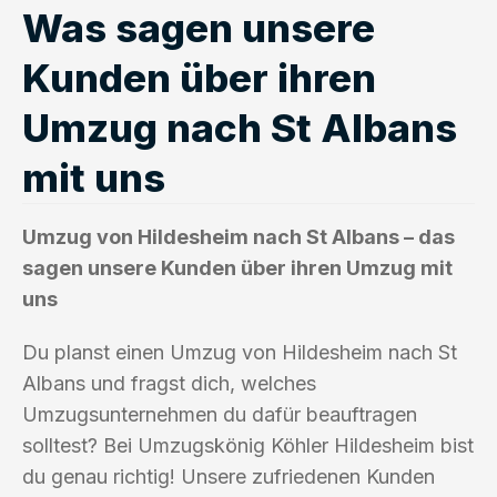
Was sagen unsere
Kunden über ihren
Umzug nach St Albans
mit uns
Umzug von Hildesheim nach St Albans – das
sagen unsere Kunden über ihren Umzug mit
uns
Du planst einen Umzug von Hildesheim nach St
Albans und fragst dich, welches
Umzugsunternehmen du dafür beauftragen
solltest? Bei Umzugskönig Köhler Hildesheim bist
du genau richtig! Unsere zufriedenen Kunden