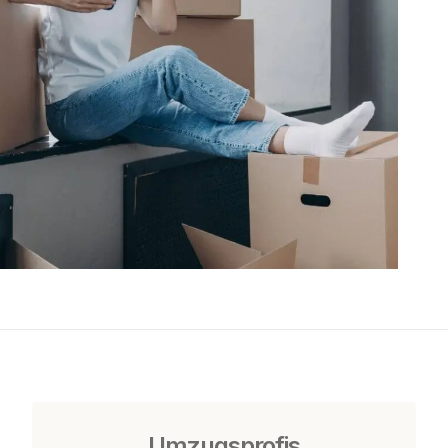
Umzugsprofis