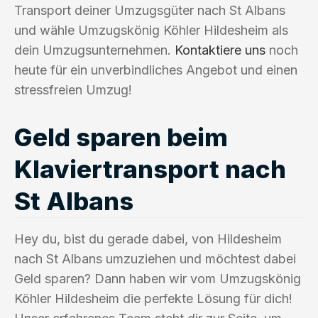
Transport deiner Umzugsgüter nach St Albans
und wähle Umzugskönig Köhler Hildesheim als
dein Umzugsunternehmen.
Kontaktiere uns
noch
heute für ein unverbindliches Angebot und einen
stressfreien Umzug!
Geld sparen beim
Klaviertransport nach
St Albans
Hey du, bist du gerade dabei, von Hildesheim
nach St Albans umzuziehen und möchtest dabei
Geld sparen? Dann haben wir vom Umzugskönig
Köhler Hildesheim die perfekte Lösung für dich!