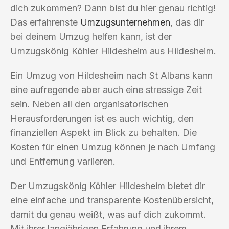
dich zukommen? Dann bist du hier genau richtig!
Das erfahrenste
Umzugsunternehmen
, das dir
bei deinem Umzug helfen kann, ist der
Umzugskönig Köhler Hildesheim aus Hildesheim.
Ein Umzug von Hildesheim nach St Albans kann
eine aufregende aber auch eine stressige Zeit
sein. Neben all den organisatorischen
Herausforderungen ist es auch wichtig, den
finanziellen Aspekt im Blick zu behalten. Die
Kosten für einen Umzug können je nach Umfang
und Entfernung variieren.
Der Umzugskönig Köhler Hildesheim bietet dir
eine einfache und transparente Kostenübersicht,
damit du genau weißt, was auf dich zukommt.
Mit ihrer langjährigen Erfahrung und ihrem