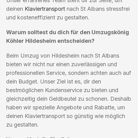
Unser erfahrenes Team steht dir zur Seite, um
deinen
Klaviertransport
nach St Albans stressfrei
und kosteneffizient zu gestalten.
Warum solltest du dich für den Umzugskönig
Köhler Hildesheim entscheiden?
Beim Umzug von Hildesheim nach St Albans
bieten wir nicht nur einen zuverlässigen und
professionellen Service, sondern achten auch auf
dein Budget. Unser Ziel ist es, dir den
bestmöglichen Kundenservice zu bieten und
gleichzeitig dein Geldbeutel zu schonen. Deshalb
haben wir spezielle Angebote und Rabatte, um
deinen Klaviertransport so günstig wie möglich
zu gestalten.