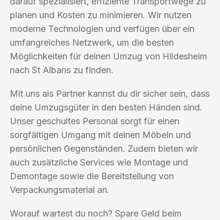
darauf spezialisiert, effiziente Transportwege zu
planen und Kosten zu minimieren. Wir nutzen
moderne Technologien und verfügen über ein
umfangreiches Netzwerk, um die besten
Möglichkeiten für deinen Umzug von Hildesheim
nach St Albans zu finden.
Mit uns als Partner kannst du dir sicher sein, dass
deine Umzugsgüter in den besten Händen sind.
Unser geschultes Personal sorgt für einen
sorgfältigen Umgang mit deinen Möbeln und
persönlichen Gegenständen. Zudem bieten wir
auch zusätzliche Services wie Montage und
Demontage sowie die Bereitstellung von
Verpackungsmaterial an.
Worauf wartest du noch? Spare Geld beim