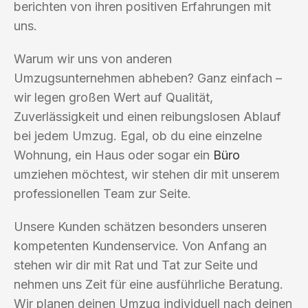
berichten von ihren positiven Erfahrungen mit
uns.
Warum wir uns von anderen
Umzugsunternehmen abheben? Ganz einfach –
wir legen großen Wert auf Qualität,
Zuverlässigkeit und einen reibungslosen Ablauf
bei jedem Umzug. Egal, ob du eine einzelne
Wohnung, ein Haus oder sogar ein
Büro
umziehen möchtest, wir stehen dir mit unserem
professionellen Team zur Seite.
Unsere Kunden schätzen besonders unseren
kompetenten Kundenservice. Von Anfang an
stehen wir dir mit Rat und Tat zur Seite und
nehmen uns Zeit für eine ausführliche Beratung.
Wir planen deinen Umzug individuell nach deinen