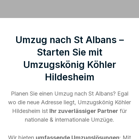
Umzug nach St Albans –
Starten Sie mit
Umzugskönig Köhler
Hildesheim
Planen Sie einen Umzug nach St Albans? Egal
wo die neue Adresse liegt, Umzugskönig Köhler
Hildesheim ist
Ihr zuverlässiger Partner
für
nationale & internationale Umzüge.
Wir bieten
umfassende Umzugslösungen
: Mit