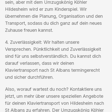
sein, aber mit dem Umzugskönig Köhler
Hildesheim wird er zum Kinderspiel. Wir
übernehmen die Planung, Organisation und den
Transport, sodass du dich ganz auf dein neues
Zuhause freuen kannst.
4. Zuverlässigkeit: Wir halten unsere
Versprechen. Pünktlichkeit und Zuverlässigkeit
sind für uns selbstverständlich. Du kannst dich
darauf verlassen, dass wir deinen
Klaviertransport nach St Albans termingerecht
und sicher durchführen.
Also, worauf wartest du noch? Kontaktiere uns
jetzt, um mehr über unsere speziellen Angebote
für deinen Klaviertransport von Hildesheim nach
St Albans zu erfahren. Der Umzugskönig Köhler