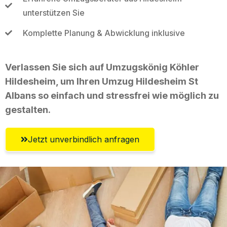
unterstützen Sie
Komplette Planung & Abwicklung inklusive
Verlassen Sie sich auf Umzugskönig Köhler
Hildesheim, um Ihren Umzug Hildesheim St
Albans so einfach und stressfrei wie möglich zu
gestalten.
Jetzt unverbindlich anfragen