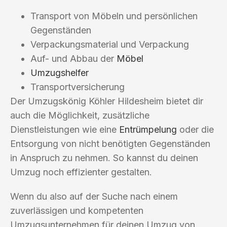
Transport von Möbeln und persönlichen
Gegenständen
Verpackungsmaterial und Verpackung
Auf- und Abbau der
Möbel
Umzugshelfer
Transportversicherung
Der Umzugskönig Köhler Hildesheim bietet dir
auch die Möglichkeit, zusätzliche
Dienstleistungen wie eine
Entrümpelung
oder die
Entsorgung von nicht benötigten Gegenständen
in Anspruch zu nehmen. So kannst du deinen
Umzug noch effizienter gestalten.
Wenn du also auf der Suche nach einem
zuverlässigen und kompetenten
Umzugsunternehmen für deinen Umzug von