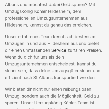
Albans und möchtest dabei Geld sparen? Mit
Umzugskönig Köhler Hildesheim, dem
professionellen Umzugsunternehmen aus
Hildesheim, kannst du genau das erreichen.
Unser erfahrenes Team kennt sich bestens mit
Umzügen in und aus Hildesheim aus und bietet
dir einen umfassenden
Service
zu fairen Preisen.
Wenn du dich für uns als dein
Umzugsunternehmen entscheidest, kannst du
sicher sein, dass deine Umzugsgüter sicher und
effizient nach St Albans transportiert werden.
Wir bieten dir nicht nur einen reibungslosen
Umzug, sondern auch die Möglichkeit, Geld zu
sparen. Unser Umzugskönig Köhler-Team ist