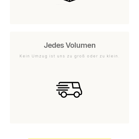
Jedes Volumen
Kein Umzug ist uns zu groß oder zu klein.