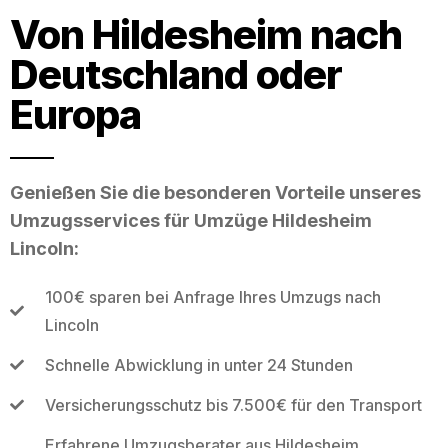
Von Hildesheim nach
Deutschland oder
Europa
Genießen Sie die besonderen Vorteile unseres
Umzugsservices für Umzüge Hildesheim
Lincoln:
100€ sparen bei Anfrage Ihres Umzugs nach
Lincoln
Schnelle Abwicklung in unter 24 Stunden
Versicherungsschutz bis 7.500€ für den Transport
Erfahrene Umzugsberater aus Hildesheim