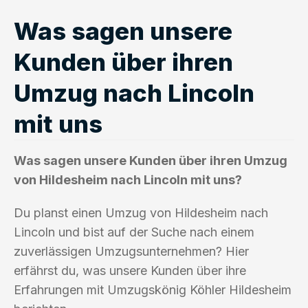
Was sagen unsere
Kunden über ihren
Umzug nach Lincoln
mit uns
Was sagen unsere Kunden über ihren Umzug
von Hildesheim nach Lincoln mit uns?
Du planst einen Umzug von Hildesheim nach
Lincoln und bist auf der Suche nach einem
zuverlässigen Umzugsunternehmen? Hier
erfährst du, was unsere Kunden über ihre
Erfahrungen mit Umzugskönig Köhler Hildesheim