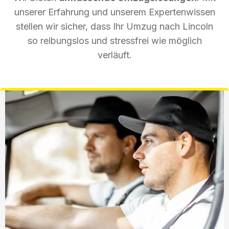
unserer Erfahrung und unserem Expertenwissen
stellen wir sicher, dass Ihr Umzug nach Lincoln
so reibungslos und stressfrei wie möglich
verläuft.