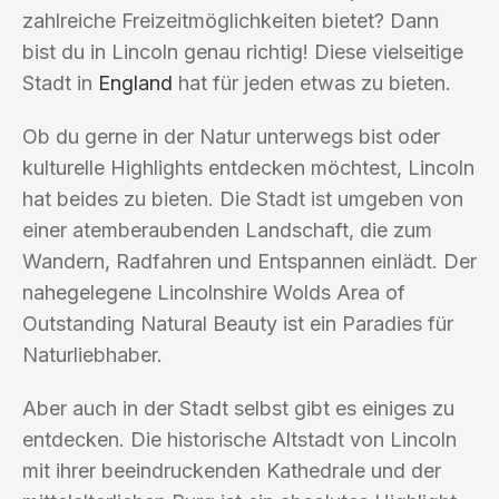
zahlreiche Freizeitmöglichkeiten bietet? Dann
bist du in Lincoln genau richtig! Diese vielseitige
Stadt in
England
hat für jeden etwas zu bieten.
Ob du gerne in der Natur unterwegs bist oder
kulturelle Highlights entdecken möchtest, Lincoln
hat beides zu bieten. Die Stadt ist umgeben von
einer atemberaubenden Landschaft, die zum
Wandern, Radfahren und Entspannen einlädt. Der
nahegelegene Lincolnshire Wolds Area of
Outstanding Natural Beauty ist ein Paradies für
Naturliebhaber.
Aber auch in der Stadt selbst gibt es einiges zu
entdecken. Die historische Altstadt von Lincoln
mit ihrer beeindruckenden Kathedrale und der