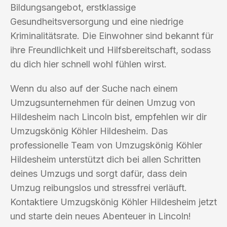
Bildungsangebot, erstklassige
Gesundheitsversorgung und eine niedrige
Kriminalitätsrate. Die Einwohner sind bekannt für
ihre Freundlichkeit und Hilfsbereitschaft, sodass
du dich hier schnell wohl fühlen wirst.
Wenn du also auf der Suche nach einem
Umzugsunternehmen für deinen Umzug von
Hildesheim nach Lincoln bist, empfehlen wir dir
Umzugskönig Köhler Hildesheim. Das
professionelle Team von Umzugskönig Köhler
Hildesheim unterstützt dich bei allen Schritten
deines Umzugs und sorgt dafür, dass dein
Umzug reibungslos und stressfrei verläuft.
Kontaktiere Umzugskönig Köhler Hildesheim jetzt
und starte dein neues Abenteuer in Lincoln!