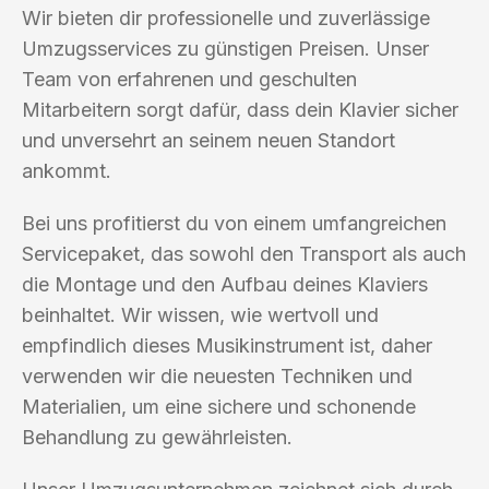
Wir bieten dir professionelle und zuverlässige
Umzugsservices zu günstigen Preisen. Unser
Team von erfahrenen und geschulten
Mitarbeitern sorgt dafür, dass dein Klavier sicher
und unversehrt an seinem neuen Standort
ankommt.
Bei uns profitierst du von einem umfangreichen
Servicepaket, das sowohl den Transport als auch
die Montage und den Aufbau deines Klaviers
beinhaltet. Wir wissen, wie wertvoll und
empfindlich dieses Musikinstrument ist, daher
verwenden wir die neuesten Techniken und
Materialien, um eine sichere und schonende
Behandlung zu gewährleisten.