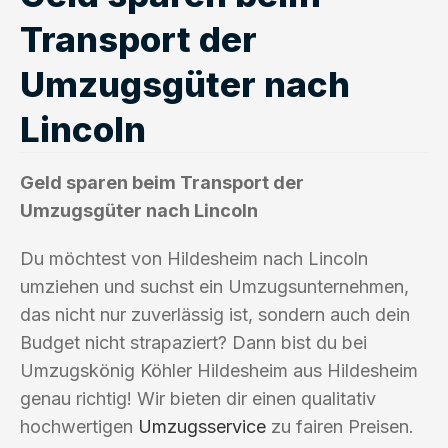
Transport der
Umzugsgüter nach
Lincoln
Geld sparen beim Transport der
Umzugsgüter nach Lincoln
Du möchtest von Hildesheim nach Lincoln
umziehen und suchst ein Umzugsunternehmen,
das nicht nur zuverlässig ist, sondern auch dein
Budget nicht strapaziert? Dann bist du bei
Umzugskönig Köhler Hildesheim aus Hildesheim
genau richtig! Wir bieten dir einen qualitativ
hochwertigen
Umzugsservice
zu fairen Preisen.