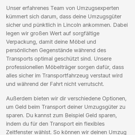
Unser erfahrenes Team von Umzugsexperten
kümmert sich darum, dass deine Umzugsgüter
sicher und pünktlich in Lincoln ankommen. Dabei
legen wir großen Wert auf sorgfältige
Verpackung, damit deine Möbel und
persönlichen Gegenstände während des
Transports optimal geschützt sind. Unsere
professionellen Möbelträger sorgen dafür, dass
alles sicher im Transportfahrzeug verstaut wird
und während der Fahrt nicht verrutscht.
Außerdem bieten wir dir verschiedene Optionen,
um Geld beim Transport deiner Umzugsgüter zu
sparen. Du kannst zum Beispiel Geld sparen,
indem du für den Transport ein flexibles
Zeitfenster wählst. So können wir deinen Umzug