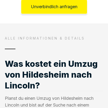
Unverbindlich anfragen
ALLE INFORMATIONEN & DETAILS
Was kostet ein Umzug
von Hildesheim nach
Lincoln?
Planst du einen Umzug von Hildesheim nach
Lincoln und bist auf der Suche nach einem