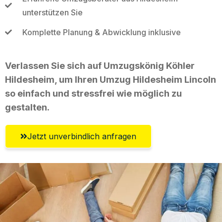
unterstützen Sie
Komplette Planung & Abwicklung inklusive
Verlassen Sie sich auf Umzugskönig Köhler
Hildesheim, um Ihren Umzug Hildesheim Lincoln
so einfach und stressfrei wie möglich zu
gestalten.
Jetzt unverbindlich anfragen