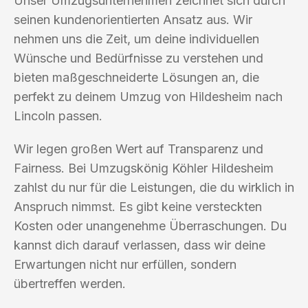
Unser Umzugsunternehmen zeichnet sich durch
seinen kundenorientierten Ansatz aus. Wir
nehmen uns die Zeit, um deine individuellen
Wünsche und Bedürfnisse zu verstehen und
bieten maßgeschneiderte Lösungen an, die
perfekt zu deinem Umzug von Hildesheim nach
Lincoln passen.
Wir legen großen Wert auf Transparenz und
Fairness. Bei Umzugskönig Köhler Hildesheim
zahlst du nur für die Leistungen, die du wirklich in
Anspruch nimmst. Es gibt keine versteckten
Kosten oder unangenehme Überraschungen. Du
kannst dich darauf verlassen, dass wir deine
Erwartungen nicht nur erfüllen, sondern
übertreffen werden.