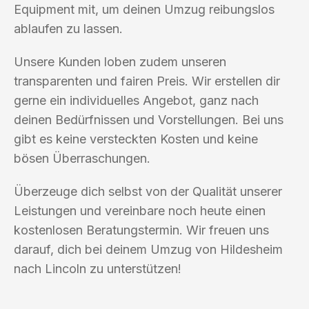
Equipment mit, um deinen Umzug reibungslos
ablaufen zu lassen.
Unsere Kunden loben zudem unseren
transparenten und fairen Preis. Wir erstellen dir
gerne ein individuelles Angebot, ganz nach
deinen Bedürfnissen und Vorstellungen. Bei uns
gibt es keine versteckten Kosten und keine
bösen Überraschungen.
Überzeuge dich selbst von der Qualität unserer
Leistungen und vereinbare noch heute einen
kostenlosen Beratungstermin. Wir freuen uns
darauf, dich bei deinem Umzug von Hildesheim
nach Lincoln zu unterstützen!