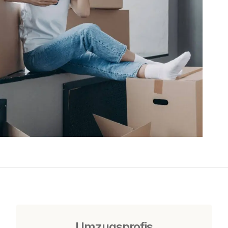
Umzugsprofis