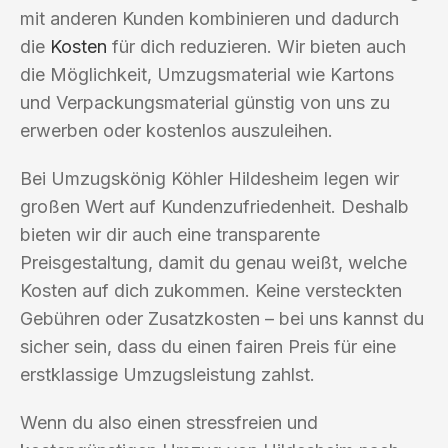
mit anderen Kunden kombinieren und dadurch
die
Kosten
für dich reduzieren. Wir bieten auch
die Möglichkeit, Umzugsmaterial wie Kartons
und Verpackungsmaterial günstig von uns zu
erwerben oder kostenlos auszuleihen.
Bei Umzugskönig Köhler Hildesheim legen wir
großen Wert auf Kundenzufriedenheit. Deshalb
bieten wir dir auch eine transparente
Preisgestaltung, damit du genau weißt, welche
Kosten auf dich zukommen. Keine versteckten
Gebühren oder Zusatzkosten – bei uns kannst du
sicher sein, dass du einen fairen Preis für eine
erstklassige Umzugsleistung zahlst.
Wenn du also einen stressfreien und