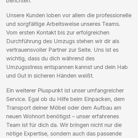
berichten.
Unsere Kunden loben vor allem die professionelle
und sorgfältige Arbeitsweise unseres Teams.
Vom ersten Kontakt bis zur erfolgreichen
Durchführung des Umzugs stehen wir dir als
vertrauensvoller Partner zur Seite. Uns ist es
wichtig, dass du dich während des
Umzugsstress entspannen kannst und dein Hab
und Gut in sicheren Händen weißt.
Ein weiterer Pluspunkt ist unser umfangreicher
Service. Egal ob du Hilfe beim Einpacken, dem
Transport deiner Möbel oder dem Aufbau am
neuen Wohnort benötigst – unser erfahrenes
Team ist für dich da. Wir bringen nicht nur die
nötige Expertise, sondern auch das passende