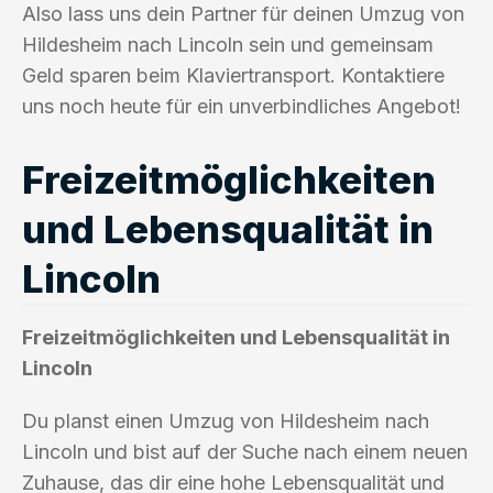
Also lass uns dein Partner für deinen Umzug von
Hildesheim nach Lincoln sein und gemeinsam
Geld sparen beim Klaviertransport. Kontaktiere
uns noch heute für ein unverbindliches Angebot!
Freizeitmöglichkeiten
und Lebensqualität in
Lincoln
Freizeitmöglichkeiten und Lebensqualität in
Lincoln
Du planst einen Umzug von Hildesheim nach
Lincoln und bist auf der Suche nach einem neuen
Zuhause, das dir eine hohe Lebensqualität und