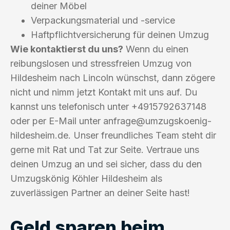
deiner Möbel
Verpackungsmaterial und -service
Haftpflichtversicherung für deinen Umzug
Wie kontaktierst du uns?
Wenn du einen
reibungslosen und stressfreien Umzug von
Hildesheim nach Lincoln wünschst, dann zögere
nicht und nimm jetzt Kontakt mit uns auf. Du
kannst uns telefonisch unter +4915792637148
oder per E-Mail unter
anfrage@umzugskoenig-
hildesheim.de
. Unser freundliches Team steht dir
gerne mit Rat und Tat zur Seite. Vertraue uns
deinen Umzug an und sei sicher, dass du den
Umzugskönig Köhler Hildesheim als
zuverlässigen Partner an deiner Seite hast!
Geld sparen beim