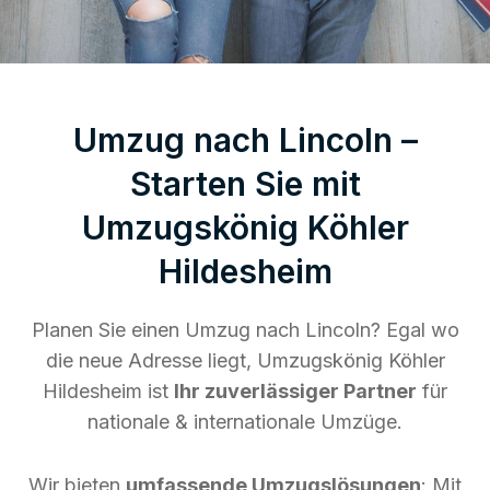
Umzug nach Lincoln –
Starten Sie mit
Umzugskönig Köhler
Hildesheim
Planen Sie einen Umzug nach Lincoln? Egal wo
die neue Adresse liegt, Umzugskönig Köhler
Hildesheim ist
Ihr zuverlässiger Partner
für
nationale & internationale Umzüge.
Wir bieten
umfassende Umzugslösungen
: Mit