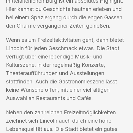
mittelalterlichen Burg ist ein absolutes Highlight.
Hier kannst du Geschichte hautnah erleben und
bei einem Spaziergang durch die engen Gassen
den Charme vergangener Zeiten genießen.
Wenn es um Freizeitaktivitäten geht, dann bietet
Lincoln für jeden Geschmack etwas. Die Stadt
verfügt über eine lebendige Musik- und
Kulturszene, in der regelmäßig Konzerte,
Theateraufführungen und Ausstellungen
stattfinden. Auch die Gastronomieszene lässt
keine Wünsche offen, mit einer vielfältigen
Auswahl an Restaurants und Cafés.
Neben den zahlreichen Freizeitmöglichkeiten
zeichnet sich Lincoln auch durch eine hohe
Lebensqualität aus. Die Stadt bietet ein gutes