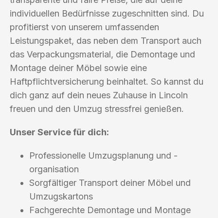
individuellen Bedürfnisse zugeschnitten sind. Du
profitierst von unserem umfassenden
Leistungspaket, das neben dem Transport auch
das Verpackungsmaterial, die Demontage und
Montage deiner Möbel sowie eine
Haftpflichtversicherung beinhaltet. So kannst du
dich ganz auf dein neues Zuhause in Lincoln
freuen und den Umzug stressfrei genießen.
Unser Service für dich:
Professionelle Umzugsplanung und -
organisation
Sorgfältiger Transport deiner Möbel und
Umzugskartons
Fachgerechte Demontage und Montage