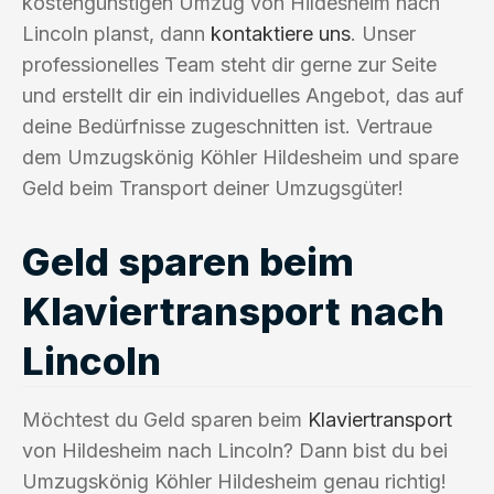
kostengünstigen Umzug von Hildesheim nach
Lincoln planst, dann
kontaktiere uns
. Unser
professionelles Team steht dir gerne zur Seite
und erstellt dir ein individuelles Angebot, das auf
deine Bedürfnisse zugeschnitten ist. Vertraue
dem Umzugskönig Köhler Hildesheim und spare
Geld beim Transport deiner Umzugsgüter!
Geld sparen beim
Klaviertransport nach
Lincoln
Möchtest du Geld sparen beim
Klaviertransport
von Hildesheim nach Lincoln? Dann bist du bei
Umzugskönig Köhler Hildesheim genau richtig!