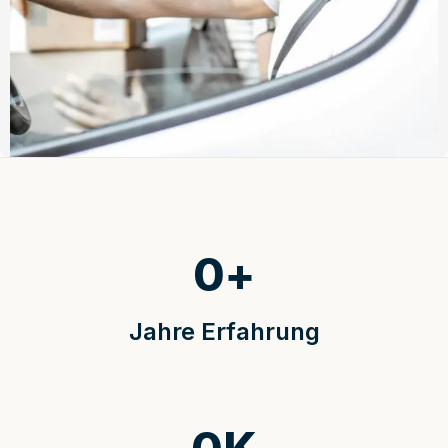
0
+
Jahre Erfahrung