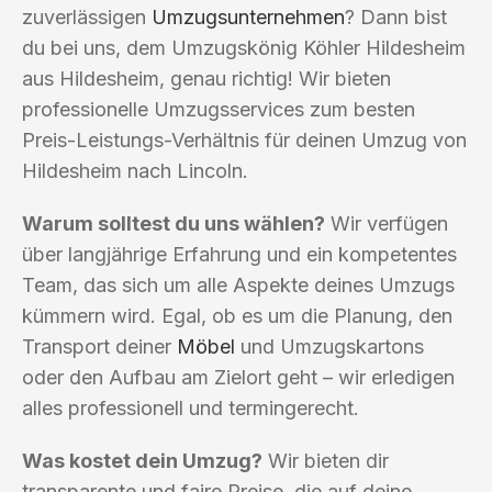
zuverlässigen
Umzugsunternehmen
? Dann bist
du bei uns, dem Umzugskönig Köhler Hildesheim
aus Hildesheim, genau richtig! Wir bieten
professionelle Umzugsservices zum besten
Preis-Leistungs-Verhältnis für deinen Umzug von
Hildesheim nach Lincoln.
Warum solltest du uns wählen?
Wir verfügen
über langjährige Erfahrung und ein kompetentes
Team, das sich um alle Aspekte deines Umzugs
kümmern wird. Egal, ob es um die Planung, den
Transport deiner
Möbel
und Umzugskartons
oder den Aufbau am Zielort geht – wir erledigen
alles professionell und termingerecht.
Was kostet dein Umzug?
Wir bieten dir
transparente und faire Preise, die auf deine