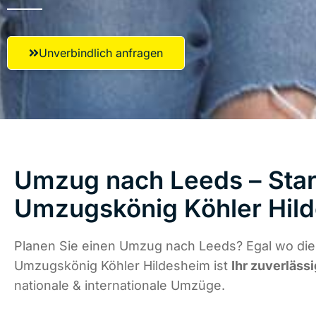
Unverbindlich anfragen
Umzug nach Leeds – Star
Umzugskönig Köhler Hil
Planen Sie einen Umzug nach Leeds? Egal wo die 
Umzugskönig Köhler Hildesheim ist
Ihr zuverläss
nationale & internationale Umzüge.