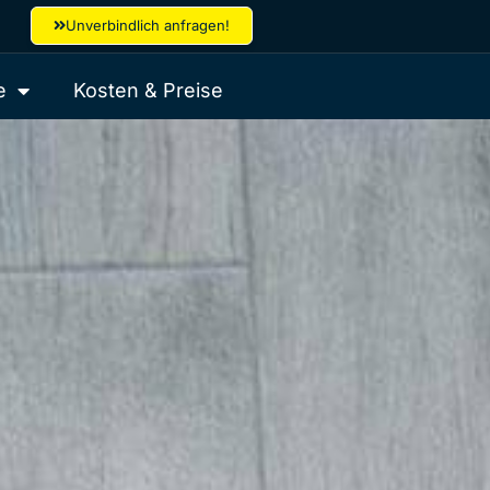
Unverbindlich anfragen!
e
Kosten & Preise