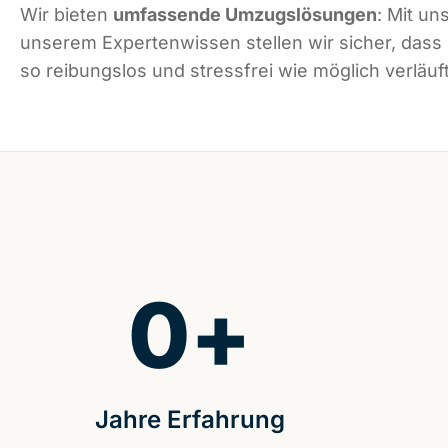
Wir bieten
umfassende Umzugslösungen
: Mit un
unserem Expertenwissen stellen wir sicher, das
so reibungslos und stressfrei wie möglich verläuft
0
+
Jahre Erfahrung