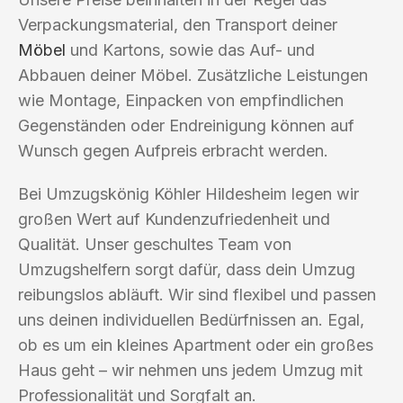
Verpackungsmaterial, den Transport deiner
Möbel
und Kartons, sowie das Auf- und
Abbauen deiner Möbel. Zusätzliche Leistungen
wie Montage, Einpacken von empfindlichen
Gegenständen oder Endreinigung können auf
Wunsch gegen Aufpreis erbracht werden.
Bei Umzugskönig Köhler Hildesheim legen wir
großen Wert auf Kundenzufriedenheit und
Qualität. Unser geschultes Team von
Umzugshelfern sorgt dafür, dass dein Umzug
reibungslos abläuft. Wir sind flexibel und passen
uns deinen individuellen Bedürfnissen an. Egal,
ob es um ein kleines Apartment oder ein großes
Haus geht – wir nehmen uns jedem Umzug mit
Professionalität und Sorgfalt an.