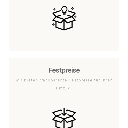
Festpreise
Wir bieten transparente Festpreise für Ihren
Umzug.