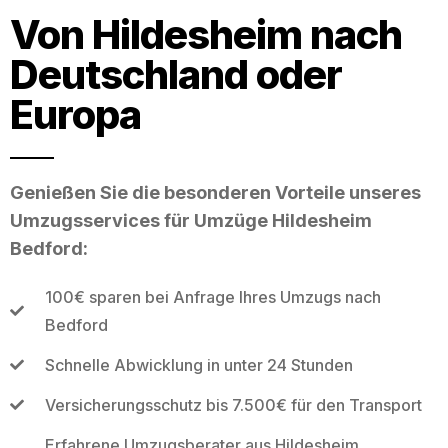
Von Hildesheim nach
Deutschland oder
Europa
Genießen Sie die besonderen Vorteile unseres
Umzugsservices für Umzüge Hildesheim
Bedford:
100€ sparen bei Anfrage Ihres Umzugs nach
Bedford
Schnelle Abwicklung in unter 24 Stunden
Versicherungsschutz bis 7.500€ für den Transport
Erfahrene Umzugsberater aus Hildesheim