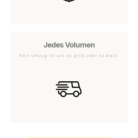
Jedes Volumen
Kein Umzug ist uns zu groß oder zu klein.