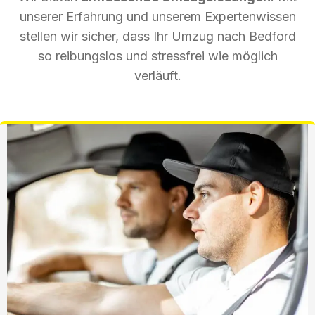
unserer Erfahrung und unserem Expertenwissen
stellen wir sicher, dass Ihr Umzug nach Bedford
so reibungslos und stressfrei wie möglich
verläuft.