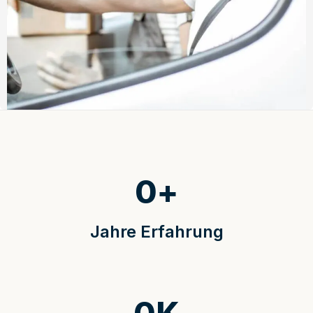
0
+
Jahre Erfahrung