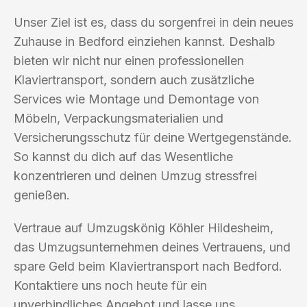
Unser Ziel ist es, dass du sorgenfrei in dein neues
Zuhause in Bedford einziehen kannst. Deshalb
bieten wir nicht nur einen professionellen
Klaviertransport, sondern auch zusätzliche
Services wie Montage und Demontage von
Möbeln, Verpackungsmaterialien und
Versicherungsschutz für deine Wertgegenstände.
So kannst du dich auf das Wesentliche
konzentrieren und deinen Umzug stressfrei
genießen.
Vertraue auf Umzugskönig Köhler Hildesheim,
das Umzugsunternehmen deines Vertrauens, und
spare Geld beim Klaviertransport nach Bedford.
Kontaktiere uns noch heute für ein
unverbindliches Angebot und lasse uns