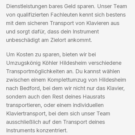
Dienstleistungen bares Geld sparen. Unser Team
von qualifizierten Fachleuten kennt sich bestens
mit dem sicheren Transport von Klavieren aus
und sorgt dafür, dass dein Instrument
unbeschädigt am Zielort ankommt.
Um Kosten zu sparen, bieten wir bei
Umzugskönig Köhler Hildesheim verschiedene
Transportmöglichkeiten an. Du kannst wählen
zwischen einem Komplettumzug von Hildesheim
nach Bedford, bei dem wir nicht nur das Klavier,
sondern auch den Rest deines Hausrats
transportieren, oder einem individuellen
Klaviertransport, bei dem sich unser Team
ausschließlich auf den Transport deines
Instruments konzentriert.