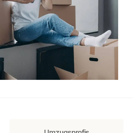
Umzugsprofis