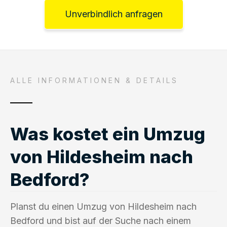
Unverbindlich anfragen
ALLE INFORMATIONEN & DETAILS
Was kostet ein Umzug
von Hildesheim nach
Bedford?
Planst du einen Umzug von Hildesheim nach
Bedford und bist auf der Suche nach einem