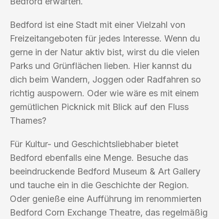
Bedford erwarten.
Bedford ist eine Stadt mit einer Vielzahl von
Freizeitangeboten für jedes Interesse. Wenn du
gerne in der Natur aktiv bist, wirst du die vielen
Parks und Grünflächen lieben. Hier kannst du
dich beim Wandern, Joggen oder Radfahren so
richtig auspowern. Oder wie wäre es mit einem
gemütlichen Picknick mit Blick auf den Fluss
Thames?
Für Kultur- und Geschichtsliebhaber bietet
Bedford ebenfalls eine Menge. Besuche das
beeindruckende Bedford Museum & Art Gallery
und tauche ein in die Geschichte der Region.
Oder genieße eine Aufführung im renommierten
Bedford Corn Exchange Theatre, das regelmäßig