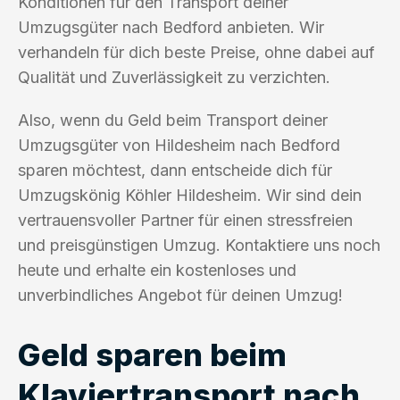
Konditionen für den Transport deiner
Umzugsgüter nach Bedford anbieten. Wir
verhandeln für dich beste Preise, ohne dabei auf
Qualität und Zuverlässigkeit zu verzichten.
Also, wenn du Geld beim Transport deiner
Umzugsgüter von Hildesheim nach Bedford
sparen möchtest, dann entscheide dich für
Umzugskönig Köhler Hildesheim. Wir sind dein
vertrauensvoller Partner für einen stressfreien
und preisgünstigen Umzug. Kontaktiere uns noch
heute und erhalte ein kostenloses und
unverbindliches Angebot für deinen Umzug!
Geld sparen beim
Klaviertransport nach