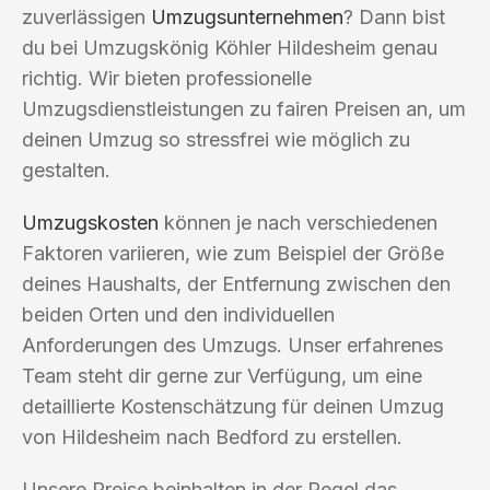
zuverlässigen
Umzugsunternehmen
? Dann bist
du bei Umzugskönig Köhler Hildesheim genau
richtig. Wir bieten professionelle
Umzugsdienstleistungen zu fairen Preisen an, um
deinen Umzug so stressfrei wie möglich zu
gestalten.
Umzugskosten
können je nach verschiedenen
Faktoren variieren, wie zum Beispiel der Größe
deines Haushalts, der Entfernung zwischen den
beiden Orten und den individuellen
Anforderungen des Umzugs. Unser erfahrenes
Team steht dir gerne zur Verfügung, um eine
detaillierte Kostenschätzung für deinen Umzug
von Hildesheim nach Bedford zu erstellen.
Unsere Preise beinhalten in der Regel das