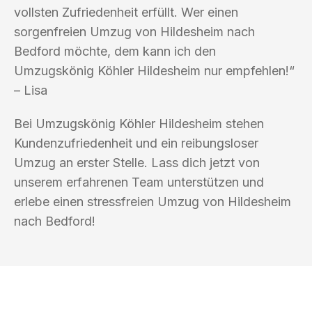
vollsten Zufriedenheit erfüllt. Wer einen
sorgenfreien Umzug von Hildesheim nach
Bedford möchte, dem kann ich den
Umzugskönig Köhler Hildesheim nur empfehlen!“
– Lisa
Bei Umzugskönig Köhler Hildesheim stehen
Kundenzufriedenheit und ein reibungsloser
Umzug an erster Stelle. Lass dich jetzt von
unserem erfahrenen Team unterstützen und
erlebe einen stressfreien Umzug von Hildesheim
nach Bedford!