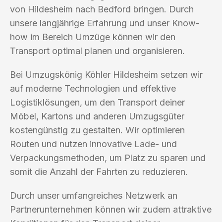
von Hildesheim nach Bedford bringen. Durch
unsere langjährige Erfahrung und unser Know-
how im Bereich Umzüge können wir den
Transport optimal planen und organisieren.
Bei Umzugskönig Köhler Hildesheim setzen wir
auf moderne Technologien und effektive
Logistiklösungen, um den Transport deiner
Möbel, Kartons und anderen Umzugsgüter
kostengünstig zu gestalten. Wir optimieren
Routen und nutzen innovative Lade- und
Verpackungsmethoden, um Platz zu sparen und
somit die Anzahl der Fahrten zu reduzieren.
Durch unser umfangreiches Netzwerk an
Partnerunternehmen können wir zudem attraktive