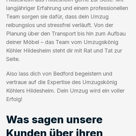
langjähriger Erfahrung und einem professionellen
Team sorgen sie dafür, dass dein Umzug
reibungslos und stressfrei verläuft. Von der
Planung über den Transport bis hin zum Aufbau
deiner Möbel – das Team vom Umzugskönig
Köhler Hildesheim steht dir mit Rat und Tat zur
Seite.
Also lass dich von Bedford begeistern und
vertraue auf die Expertise des Umzugskönig
Köhlers Hildesheim. Dein Umzug wird ein voller
Erfolg!
Was sagen unsere
Kunden über ihren