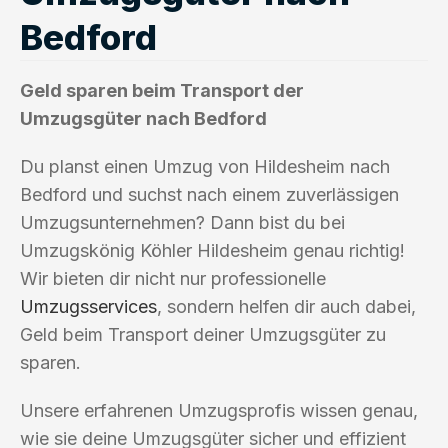
Bedford
Geld sparen beim Transport der
Umzugsgüter nach Bedford
Du planst einen Umzug von Hildesheim nach
Bedford und suchst nach einem zuverlässigen
Umzugsunternehmen? Dann bist du bei
Umzugskönig Köhler Hildesheim genau richtig!
Wir bieten dir nicht nur professionelle
Umzugsservices
, sondern helfen dir auch dabei,
Geld beim Transport deiner Umzugsgüter zu
sparen.
Unsere erfahrenen Umzugsprofis wissen genau,
wie sie deine Umzugsgüter sicher und effizient