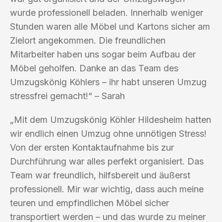
wurde professionell beladen. Innerhalb weniger
Stunden waren alle Möbel und Kartons sicher am
Zielort angekommen. Die freundlichen
Mitarbeiter haben uns sogar beim Aufbau der
Möbel geholfen. Danke an das Team des
Umzugskönig Köhlers – ihr habt unseren Umzug
stressfrei gemacht!“ – Sarah
„Mit dem Umzugskönig Köhler Hildesheim hatten
wir endlich einen Umzug ohne unnötigen Stress!
Von der ersten Kontaktaufnahme bis zur
Durchführung war alles perfekt organisiert. Das
Team war freundlich, hilfsbereit und äußerst
professionell. Mir war wichtig, dass auch meine
teuren und empfindlichen Möbel sicher
transportiert werden – und das wurde zu meiner