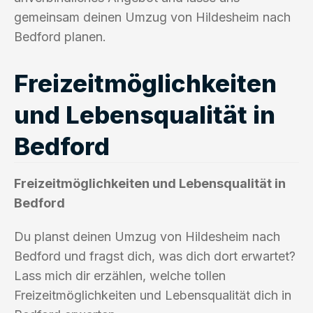
gemeinsam deinen Umzug von Hildesheim nach
Bedford planen.
Freizeitmöglichkeiten
und Lebensqualität in
Bedford
Freizeitmöglichkeiten und Lebensqualität in
Bedford
Du planst deinen Umzug von Hildesheim nach
Bedford und fragst dich, was dich dort erwartet?
Lass mich dir erzählen, welche tollen
Freizeitmöglichkeiten und Lebensqualität dich in