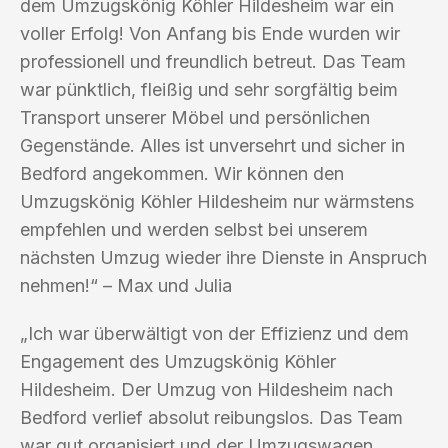
dem Umzugskönig Köhler Hildesheim war ein
voller Erfolg! Von Anfang bis Ende wurden wir
professionell und freundlich betreut. Das Team
war pünktlich, fleißig und sehr sorgfältig beim
Transport unserer Möbel und persönlichen
Gegenstände. Alles ist unversehrt und sicher in
Bedford angekommen. Wir können den
Umzugskönig Köhler Hildesheim nur wärmstens
empfehlen und werden selbst bei unserem
nächsten Umzug wieder ihre Dienste in Anspruch
nehmen!“ – Max und Julia
„Ich war überwältigt von der Effizienz und dem
Engagement des Umzugskönig Köhler
Hildesheim. Der Umzug von Hildesheim nach
Bedford verlief absolut reibungslos. Das Team
war gut organisiert und der Umzugswagen