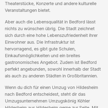
Theaterstücke, Konzerte und andere kulturelle
Veranstaltungen bietet.
Aber auch die Lebensqualität in Bedford lässt
nichts zu wünschen übrig. Die Stadt zeichnet
sich durch eine hohe Lebenszufriedenheit ihrer
Einwohner aus. Die Infrastruktur ist
hervorragend, es gibt gute Schulen,
Einkaufsmöglichkeiten und ein breites
gastronomisches Angebot. Zudem ist Bedford
perfekt angebunden, sowohl innerhalb der Stadt
als auch zu anderen Städten in Großbritannien.
Wenn du dich für einen Umzug von Hildesheim
nach Bedford entscheidest, steht dir das
Umzugsunternehmen Umzugskönig Köhler
Hildesheim aus Hildesheim gerne zur Seite. Mit