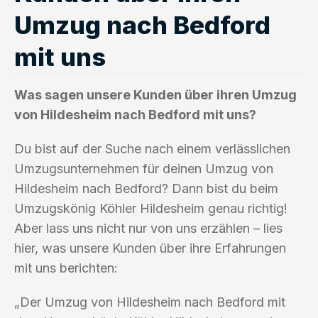
Umzug nach Bedford
mit uns
Was sagen unsere Kunden über ihren Umzug
von Hildesheim nach Bedford mit uns?
Du bist auf der Suche nach einem verlässlichen
Umzugsunternehmen für deinen Umzug von
Hildesheim nach Bedford? Dann bist du beim
Umzugskönig Köhler Hildesheim genau richtig!
Aber lass uns nicht nur von uns erzählen – lies
hier, was unsere Kunden über ihre Erfahrungen
mit uns berichten:
„Der Umzug von Hildesheim nach Bedford mit