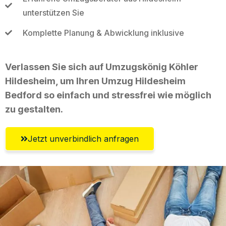
unterstützen Sie
Komplette Planung & Abwicklung inklusive
Verlassen Sie sich auf Umzugskönig Köhler
Hildesheim, um Ihren Umzug Hildesheim
Bedford so einfach und stressfrei wie möglich
zu gestalten.
Jetzt unverbindlich anfragen