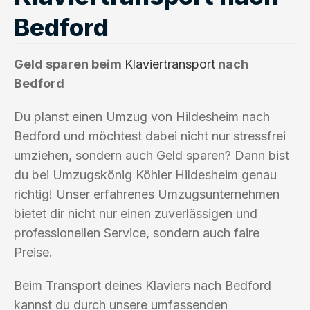
Bedford
Geld sparen beim
Klaviertransport
nach
Bedford
Du planst einen Umzug von Hildesheim nach
Bedford und möchtest dabei nicht nur stressfrei
umziehen, sondern auch Geld sparen? Dann bist
du bei Umzugskönig Köhler Hildesheim genau
richtig! Unser erfahrenes Umzugsunternehmen
bietet dir nicht nur einen zuverlässigen und
professionellen Service, sondern auch faire
Preise.
Beim Transport deines Klaviers nach Bedford
kannst du durch unsere umfassenden