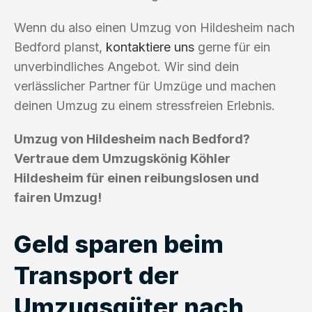
Wenn du also einen Umzug von Hildesheim nach
Bedford planst,
kontaktiere uns
gerne für ein
unverbindliches Angebot. Wir sind dein
verlässlicher Partner für Umzüge und machen
deinen Umzug zu einem stressfreien Erlebnis.
Umzug von Hildesheim nach Bedford?
Vertraue dem Umzugskönig Köhler
Hildesheim für einen reibungslosen und
fairen Umzug!
Geld sparen beim
Transport der
Umzugsgüter nach