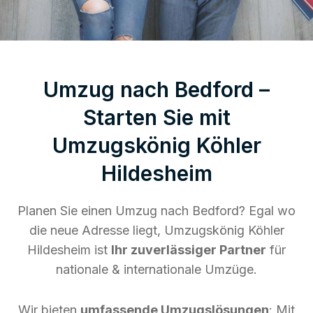
Umzug nach Bedford –
Starten Sie mit
Umzugskönig Köhler
Hildesheim
Planen Sie einen Umzug nach Bedford? Egal wo
die neue Adresse liegt, Umzugskönig Köhler
Hildesheim ist
Ihr zuverlässiger Partner
für
nationale & internationale Umzüge.
Wir bieten
umfassende Umzugslösungen
: Mit