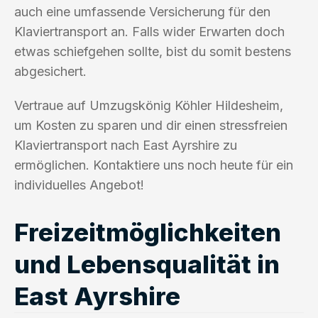
auch eine umfassende Versicherung für den
Klaviertransport an. Falls wider Erwarten doch
etwas schiefgehen sollte, bist du somit bestens
abgesichert.
Vertraue auf Umzugskönig Köhler Hildesheim,
um Kosten zu sparen und dir einen stressfreien
Klaviertransport nach East Ayrshire zu
ermöglichen. Kontaktiere uns noch heute für ein
individuelles Angebot!
Freizeitmöglichkeiten
und Lebensqualität in
East Ayrshire