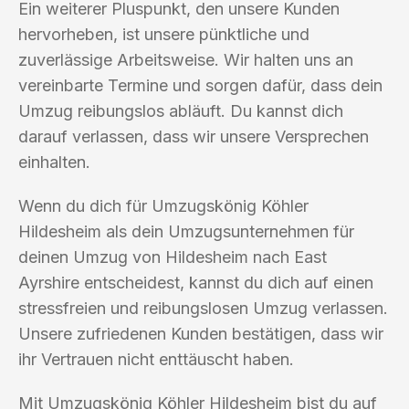
Ein weiterer Pluspunkt, den unsere Kunden
hervorheben, ist unsere pünktliche und
zuverlässige Arbeitsweise. Wir halten uns an
vereinbarte Termine und sorgen dafür, dass dein
Umzug reibungslos abläuft. Du kannst dich
darauf verlassen, dass wir unsere Versprechen
einhalten.
Wenn du dich für Umzugskönig Köhler
Hildesheim als dein Umzugsunternehmen für
deinen Umzug von Hildesheim nach East
Ayrshire entscheidest, kannst du dich auf einen
stressfreien und reibungslosen Umzug verlassen.
Unsere zufriedenen Kunden bestätigen, dass wir
ihr Vertrauen nicht enttäuscht haben.
Mit Umzugskönig Köhler Hildesheim bist du auf