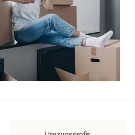
Umzugsprofis