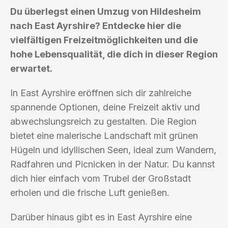
Du überlegst einen Umzug von Hildesheim
nach East Ayrshire? Entdecke hier die
vielfältigen Freizeitmöglichkeiten und die
hohe Lebensqualität, die dich in dieser Region
erwartet.
In East Ayrshire eröffnen sich dir zahlreiche
spannende Optionen, deine Freizeit aktiv und
abwechslungsreich zu gestalten. Die Region
bietet eine malerische Landschaft mit grünen
Hügeln und idyllischen Seen, ideal zum Wandern,
Radfahren und Picnicken in der Natur. Du kannst
dich hier einfach vom Trubel der Großstadt
erholen und die frische Luft genießen.
Darüber hinaus gibt es in East Ayrshire eine