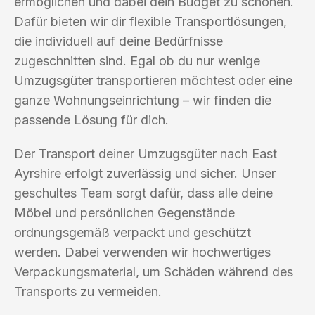
ermöglichen und dabei dein Budget zu schonen.
Dafür bieten wir dir flexible Transportlösungen,
die individuell auf deine Bedürfnisse
zugeschnitten sind. Egal ob du nur wenige
Umzugsgüter transportieren möchtest oder eine
ganze Wohnungseinrichtung – wir finden die
passende Lösung für dich.
Der Transport deiner Umzugsgüter nach East
Ayrshire erfolgt zuverlässig und sicher. Unser
geschultes Team sorgt dafür, dass alle deine
Möbel und persönlichen Gegenstände
ordnungsgemäß verpackt und geschützt
werden. Dabei verwenden wir hochwertiges
Verpackungsmaterial, um Schäden während des
Transports zu vermeiden.