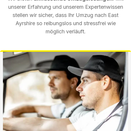
unserer Erfahrung und unserem Expertenwissen
stellen wir sicher, dass Ihr Umzug nach East
Ayrshire so reibungslos und stressfrei wie
möglich verläuft.