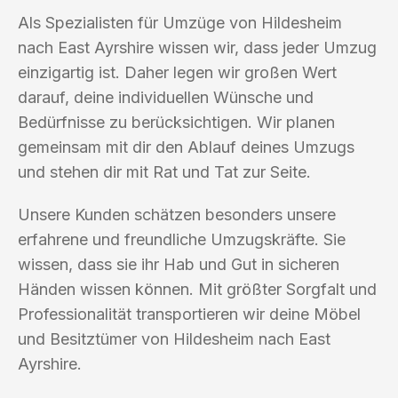
Als Spezialisten für Umzüge von Hildesheim
nach East Ayrshire wissen wir, dass jeder Umzug
einzigartig ist. Daher legen wir großen Wert
darauf, deine individuellen Wünsche und
Bedürfnisse zu berücksichtigen. Wir planen
gemeinsam mit dir den Ablauf deines Umzugs
und stehen dir mit Rat und Tat zur Seite.
Unsere Kunden schätzen besonders unsere
erfahrene und freundliche Umzugskräfte. Sie
wissen, dass sie ihr Hab und Gut in sicheren
Händen wissen können. Mit größter Sorgfalt und
Professionalität transportieren wir deine Möbel
und Besitztümer von Hildesheim nach East
Ayrshire.