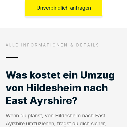
Unverbindlich anfragen
ALLE INFORMATIONEN & DETAILS
Was kostet ein Umzug
von Hildesheim nach
East Ayrshire?
Wenn du planst, von Hildesheim nach East
Ayrshire umzuziehen, fragst du dich sicher,