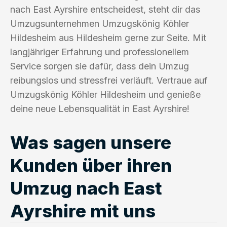
nach East Ayrshire entscheidest, steht dir das
Umzugsunternehmen Umzugskönig Köhler
Hildesheim aus Hildesheim gerne zur Seite. Mit
langjähriger Erfahrung und professionellem
Service sorgen sie dafür, dass dein Umzug
reibungslos und stressfrei verläuft. Vertraue auf
Umzugskönig Köhler Hildesheim und genieße
deine neue Lebensqualität in East Ayrshire!
Was sagen unsere
Kunden über ihren
Umzug nach East
Ayrshire mit uns