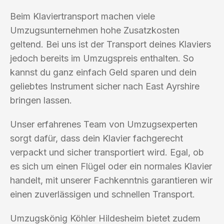
Beim Klaviertransport machen viele
Umzugsunternehmen hohe Zusatzkosten
geltend. Bei uns ist der Transport deines Klaviers
jedoch bereits im Umzugspreis enthalten. So
kannst du ganz einfach Geld sparen und dein
geliebtes Instrument sicher nach East Ayrshire
bringen lassen.
Unser erfahrenes Team von Umzugsexperten
sorgt dafür, dass dein Klavier fachgerecht
verpackt und sicher transportiert wird. Egal, ob
es sich um einen Flügel oder ein normales Klavier
handelt, mit unserer Fachkenntnis garantieren wir
einen zuverlässigen und schnellen Transport.
Umzugskönig Köhler Hildesheim bietet zudem