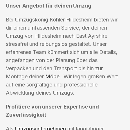
Unser Angebot für deinen Umzug
Bei Umzugskönig Köhler Hildesheim bieten wir
dir einen umfassenden Service, der deinen
Umzug von Hildesheim nach East Ayrshire
stressfrei und reibungslos gestaltet. Unser
erfahrenes Team kümmert sich um alle Details,
angefangen von der Planung über das
Verpacken und den Transport bis hin zur
Montage deiner
Möbel
. Wir legen großen Wert
auf eine sorgfältige und professionelle
Abwicklung deines Umzugs.
Profitiere von unserer Expertise und
Zuverlässigkeit
Als
Umzugsunternehmen
mit langjähriger