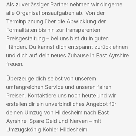
Als zuverlässiger Partner nehmen wir dir gerne
alle Organisationsaufgaben ab. Von der
Terminplanung über die Abwicklung der
Formalitäten bis hin zur transparenten
Preisgestaltung – bei uns bist du in guten
Händen. Du kannst dich entspannt zurücklehnen
und dich auf dein neues Zuhause in East Ayrshire
freuen.
Überzeuge dich selbst von unserem
umfangreichen Service und unseren fairen
Preisen. Kontaktiere uns noch heute und wir
erstellen dir ein unverbindliches Angebot für
deinen Umzug von Hildesheim nach East
Ayrshire. Spare Geld und Nerven – mit
Umzugskönig Köhler Hildesheim!