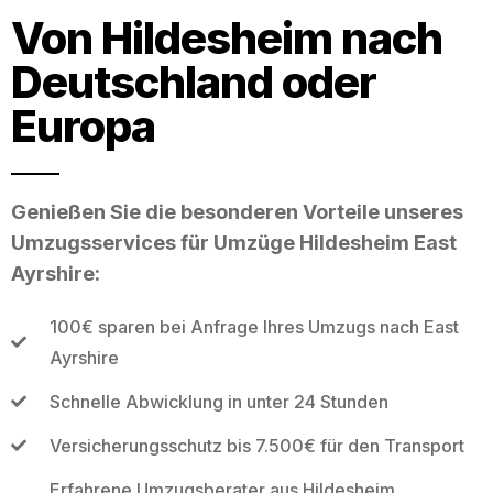
Von Hildesheim nach
Deutschland oder
Europa
Genießen Sie die besonderen Vorteile unseres
Umzugsservices für Umzüge Hildesheim East
Ayrshire:
100€ sparen bei Anfrage Ihres Umzugs nach East
Ayrshire
Schnelle Abwicklung in unter 24 Stunden
Versicherungsschutz bis 7.500€ für den Transport
Erfahrene Umzugsberater aus Hildesheim