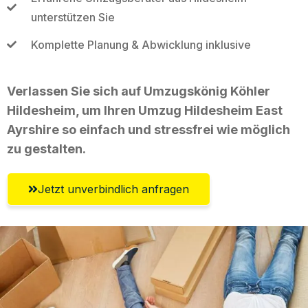
unterstützen Sie
Komplette Planung & Abwicklung inklusive
Verlassen Sie sich auf Umzugskönig Köhler
Hildesheim, um Ihren Umzug Hildesheim East
Ayrshire so einfach und stressfrei wie möglich
zu gestalten.
Jetzt unverbindlich anfragen