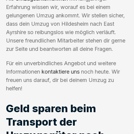
Erfahrung wissen wir, worauf es bei einem
gelungenen Umzug ankommt. Wir stellen sicher,
dass dein Umzug von Hildesheim nach East
Ayrshire so reibungslos wie möglich verläuft.
Unsere freundlichen Mitarbeiter stehen dir gerne
zur Seite und beantworten all deine Fragen.
Für ein unverbindliches Angebot und weitere
Informationen
kontaktiere uns
noch heute. Wir
freuen uns darauf, dir bei deinem Umzug zu
helfen!
Geld sparen beim
Transport der