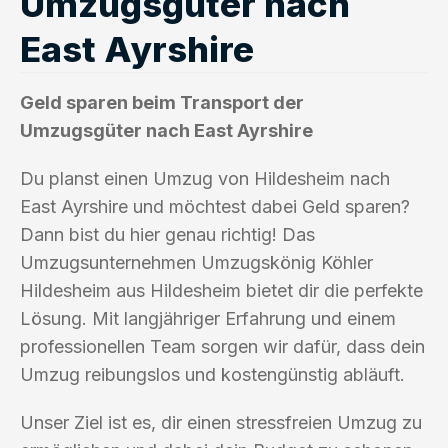
Umzugsgüter nach
East Ayrshire
Geld sparen beim Transport der
Umzugsgüter nach East Ayrshire
Du planst einen Umzug von Hildesheim nach
East Ayrshire und möchtest dabei Geld sparen?
Dann bist du hier genau richtig! Das
Umzugsunternehmen Umzugskönig Köhler
Hildesheim aus Hildesheim bietet dir die perfekte
Lösung. Mit langjähriger Erfahrung und einem
professionellen Team sorgen wir dafür, dass dein
Umzug reibungslos und kostengünstig abläuft.
Unser Ziel ist es, dir einen stressfreien Umzug zu