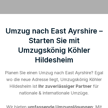
Umzug nach East Ayrshire –
Starten Sie mit
Umzugskönig Köhler
Hildesheim
Planen Sie einen Umzug nach East Ayrshire? Egal
wo die neue Adresse liegt, Umzugskönig Köhler
Hildesheim ist
Ihr zuverlässiger Partner
für
nationale & internationale Umzüge.
Wir bieten
umfassende Umzugslösungen
: Mit