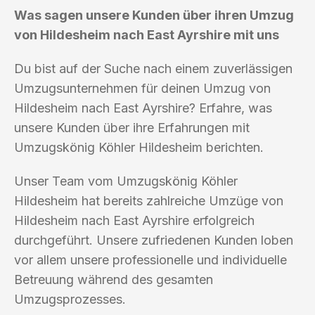
Was sagen unsere Kunden über ihren Umzug
von Hildesheim nach East Ayrshire mit uns
Du bist auf der Suche nach einem zuverlässigen
Umzugsunternehmen für deinen Umzug von
Hildesheim nach East Ayrshire? Erfahre, was
unsere Kunden über ihre Erfahrungen mit
Umzugskönig Köhler Hildesheim berichten.
Unser Team vom Umzugskönig Köhler
Hildesheim hat bereits zahlreiche Umzüge von
Hildesheim nach East Ayrshire erfolgreich
durchgeführt. Unsere zufriedenen Kunden loben
vor allem unsere professionelle und individuelle
Betreuung während des gesamten
Umzugsprozesses.