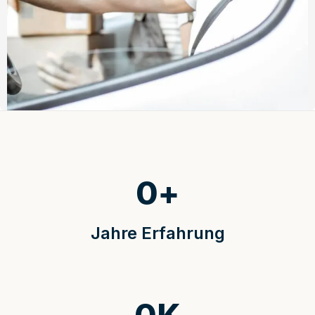
0
+
Jahre Erfahrung