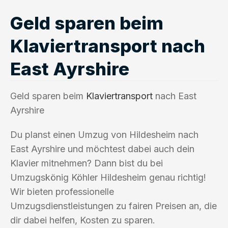
Geld sparen beim
Klaviertransport nach
East Ayrshire
Geld sparen beim
Klaviertransport
nach East
Ayrshire
Du planst einen Umzug von Hildesheim nach
East Ayrshire und möchtest dabei auch dein
Klavier mitnehmen? Dann bist du bei
Umzugskönig Köhler Hildesheim genau richtig!
Wir bieten professionelle
Umzugsdienstleistungen zu fairen Preisen an, die
dir dabei helfen, Kosten zu sparen.