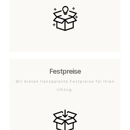
Festpreise
Wir bieten transparente Festpreise für Ihren
Umzug.