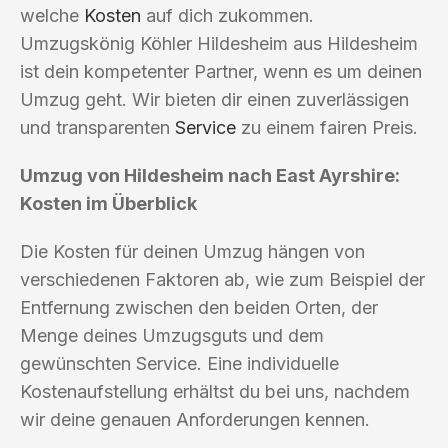
welche
Kosten
auf dich zukommen.
Umzugskönig Köhler Hildesheim aus Hildesheim
ist dein kompetenter Partner, wenn es um deinen
Umzug geht. Wir bieten dir einen zuverlässigen
und transparenten
Service
zu einem fairen Preis.
Umzug von Hildesheim nach East Ayrshire:
Kosten im Überblick
Die Kosten für deinen Umzug hängen von
verschiedenen Faktoren ab, wie zum Beispiel der
Entfernung zwischen den beiden Orten, der
Menge deines Umzugsguts und dem
gewünschten Service. Eine individuelle
Kostenaufstellung erhältst du bei uns, nachdem
wir deine genauen Anforderungen kennen.