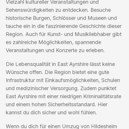
Vielzahl kultureller Veranstaltungen und
Sehenswürdigkeiten zu entdecken. Besuche
historische Burgen, Schlösser und Museen und
tauche ein in die faszinierende Geschichte dieser
Region. Auch für Kunst- und Musikliebhaber gibt
es zahlreiche Möglichkeiten, spannende
Veranstaltungen und Konzerte zu erleben.
Die Lebensqualität in East Ayrshire lässt keine
Wünsche offen. Die Region bietet eine gute
Infrastruktur mit Einkaufsmöglichkeiten, Schulen
und medizinischer Versorgung. Zudem punktet
East Ayrshire mit einer niedrigen Kriminalitätsrate
und einem hohen Sicherheitsstandard. Hier
kannst du dich sicher und wohl fühlen.
Wenn du dich für einen Umzug von Hildesheim