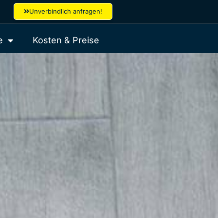
Unverbindlich anfragen!
e
Kosten & Preise