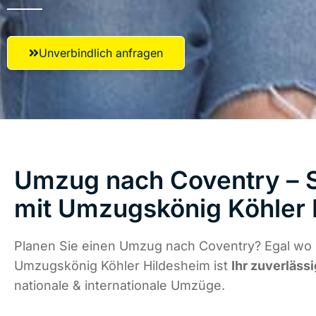
Unverbindlich anfragen
Umzug nach Coventry – S
mit Umzugskönig Köhler 
Planen Sie einen Umzug nach Coventry? Egal wo d
Umzugskönig Köhler Hildesheim ist
Ihr zuverläss
nationale & internationale Umzüge.