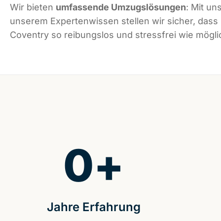
Wir bieten
umfassende Umzugslösungen
: Mit un
unserem Expertenwissen stellen wir sicher, dass
Coventry so reibungslos und stressfrei wie möglic
0
+
Jahre Erfahrung