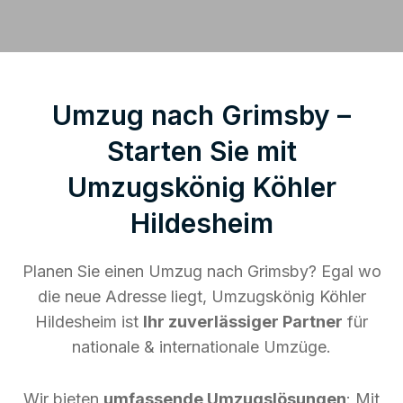
Umzug nach Grimsby –
Starten Sie mit
Umzugskönig Köhler
Hildesheim
Planen Sie einen Umzug nach Grimsby? Egal wo
die neue Adresse liegt, Umzugskönig Köhler
Hildesheim ist
Ihr zuverlässiger Partner
für
nationale & internationale Umzüge.
Wir bieten
umfassende Umzugslösungen
: Mit