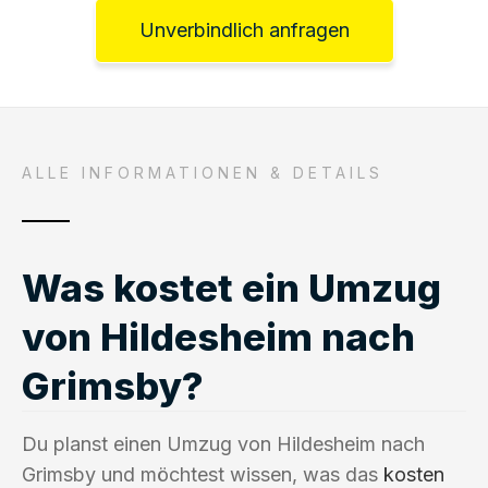
Unverbindlich anfragen
ALLE INFORMATIONEN & DETAILS
Was kostet ein Umzug
von Hildesheim nach
Grimsby?
Du planst einen Umzug von Hildesheim nach
Grimsby und möchtest wissen, was das
kosten