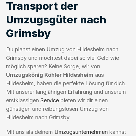
Transport der
Umzugsgüter nach
Grimsby
Du planst einen Umzug von Hildesheim nach
Grimsby und möchtest dabei so viel Geld wie
möglich sparen? Keine Sorge, wir von
Umzugskönig Köhler Hildesheim
aus
Hildesheim, haben die perfekte Lösung für dich.
Mit unserer langjährigen Erfahrung und unserem
erstklassigen
Service
bieten wir dir einen
günstigen und reibungslosen Umzug von
Hildesheim nach Grimsby.
Mit uns als deinem
Umzugsunternehmen
kannst