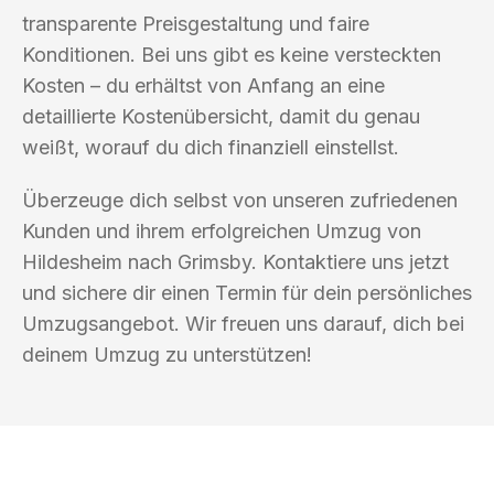
transparente Preisgestaltung und faire
Konditionen. Bei uns gibt es keine versteckten
Kosten – du erhältst von Anfang an eine
detaillierte Kostenübersicht, damit du genau
weißt, worauf du dich finanziell einstellst.
Überzeuge dich selbst von unseren zufriedenen
Kunden und ihrem erfolgreichen Umzug von
Hildesheim nach Grimsby. Kontaktiere uns jetzt
und sichere dir einen Termin für dein persönliches
Umzugsangebot. Wir freuen uns darauf, dich bei
deinem Umzug zu unterstützen!