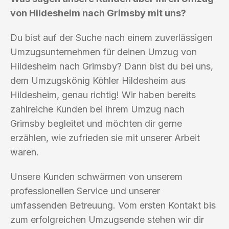
von Hildesheim nach Grimsby mit uns?
Du bist auf der Suche nach einem zuverlässigen
Umzugsunternehmen für deinen Umzug von
Hildesheim nach Grimsby? Dann bist du bei uns,
dem Umzugskönig Köhler Hildesheim aus
Hildesheim, genau richtig! Wir haben bereits
zahlreiche Kunden bei ihrem Umzug nach
Grimsby begleitet und möchten dir gerne
erzählen, wie zufrieden sie mit unserer Arbeit
waren.
Unsere Kunden schwärmen von unserem
professionellen Service und unserer
umfassenden Betreuung. Vom ersten Kontakt bis
zum erfolgreichen Umzugsende stehen wir dir