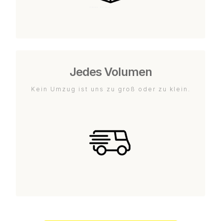
Jedes Volumen
Kein Umzug ist uns zu groß oder zu klein.