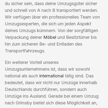
du sicher sein, dass deine Umzugsgüter sicher
und schnell von A nach B transportiert werden.
Wir verfügen über ein professionelles Team von
Umzugsexperten, die sich um jeden Aspekt
deines Umzugs kümmern. Von der sorgfältigen
Verpackung deiner
Möbel
und Besitztümer bis
hin zum sicheren Be- und Entladen des
Transportfahrzeugs.
Ein weiterer Vorteil unseres
Umzugsunternehmens ist, dass wir sowohl
national als auch
international
tätig sind. Das
bedeutet, dass wir nicht nur Umzüge innerhalb
Deutschlands durchführen, sondern auch
Umzüge ins Ausland. Gerade bei einem Umzug
nach Grimsby bietet sich diese Möglichkeit an,