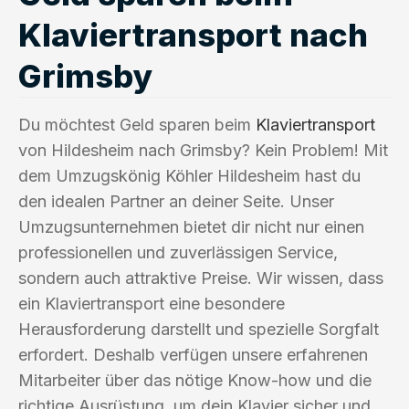
Klaviertransport nach
Grimsby
Du möchtest Geld sparen beim
Klaviertransport
von Hildesheim nach Grimsby? Kein Problem! Mit
dem Umzugskönig Köhler Hildesheim hast du
den idealen Partner an deiner Seite. Unser
Umzugsunternehmen bietet dir nicht nur einen
professionellen und zuverlässigen Service,
sondern auch attraktive Preise. Wir wissen, dass
ein Klaviertransport eine besondere
Herausforderung darstellt und spezielle Sorgfalt
erfordert. Deshalb verfügen unsere erfahrenen
Mitarbeiter über das nötige Know-how und die
richtige Ausrüstung, um dein Klavier sicher und