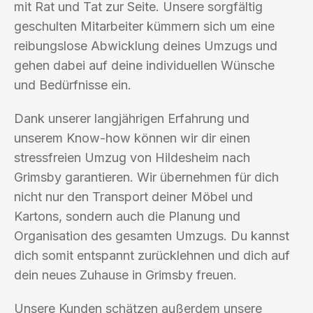
mit Rat und Tat zur Seite. Unsere sorgfältig
geschulten Mitarbeiter kümmern sich um eine
reibungslose Abwicklung deines Umzugs und
gehen dabei auf deine individuellen Wünsche
und Bedürfnisse ein.
Dank unserer langjährigen Erfahrung und
unserem Know-how können wir dir einen
stressfreien Umzug von Hildesheim nach
Grimsby garantieren. Wir übernehmen für dich
nicht nur den Transport deiner Möbel und
Kartons, sondern auch die Planung und
Organisation des gesamten Umzugs. Du kannst
dich somit entspannt zurücklehnen und dich auf
dein neues Zuhause in Grimsby freuen.
Unsere Kunden schätzen außerdem unsere