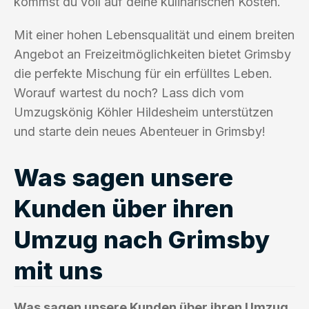
kommst du voll auf deine kulinarischen Kosten.
Mit einer hohen Lebensqualität und einem breiten
Angebot an Freizeitmöglichkeiten bietet Grimsby
die perfekte Mischung für ein erfülltes Leben.
Worauf wartest du noch? Lass dich vom
Umzugskönig Köhler Hildesheim unterstützen
und starte dein neues Abenteuer in Grimsby!
Was sagen unsere
Kunden über ihren
Umzug nach Grimsby
mit uns
Was sagen unsere Kunden über ihren Umzug