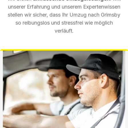
unserer Erfahrung und unserem Expertenwissen
stellen wir sicher, dass Ihr Umzug nach Grimsby
so reibungslos und stressfrei wie möglich
verläuft.