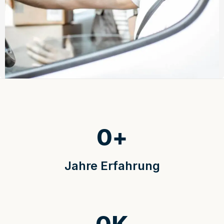
0
+
Jahre Erfahrung