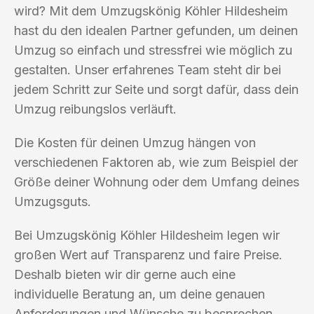
wird? Mit dem Umzugskönig Köhler Hildesheim
hast du den idealen Partner gefunden, um deinen
Umzug so einfach und stressfrei wie möglich zu
gestalten. Unser erfahrenes Team steht dir bei
jedem Schritt zur Seite und sorgt dafür, dass dein
Umzug reibungslos verläuft.
Die Kosten für deinen Umzug hängen von
verschiedenen Faktoren ab, wie zum Beispiel der
Größe deiner Wohnung oder dem Umfang deines
Umzugsguts.
Bei Umzugskönig Köhler Hildesheim legen wir
großen Wert auf Transparenz und faire Preise.
Deshalb bieten wir dir gerne auch eine
individuelle Beratung an, um deine genauen
Anforderungen und Wünsche zu besprechen.