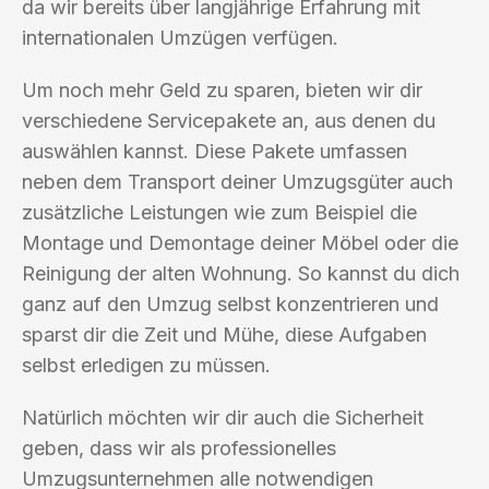
da wir bereits über langjährige Erfahrung mit
internationalen Umzügen verfügen.
Um noch mehr Geld zu sparen, bieten wir dir
verschiedene Servicepakete an, aus denen du
auswählen kannst. Diese Pakete umfassen
neben dem Transport deiner Umzugsgüter auch
zusätzliche Leistungen wie zum Beispiel die
Montage und Demontage deiner Möbel oder die
Reinigung der alten Wohnung. So kannst du dich
ganz auf den Umzug selbst konzentrieren und
sparst dir die Zeit und Mühe, diese Aufgaben
selbst erledigen zu müssen.
Natürlich möchten wir dir auch die Sicherheit
geben, dass wir als professionelles
Umzugsunternehmen alle notwendigen