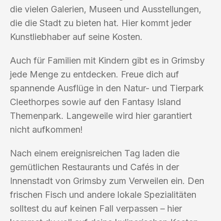
die vielen Galerien, Museen und Ausstellungen,
die die Stadt zu bieten hat. Hier kommt jeder
Kunstliebhaber auf seine Kosten.
Auch für Familien mit Kindern gibt es in Grimsby
jede Menge zu entdecken. Freue dich auf
spannende Ausflüge in den Natur- und Tierpark
Cleethorpes sowie auf den Fantasy Island
Themenpark. Langeweile wird hier garantiert
nicht aufkommen!
Nach einem ereignisreichen Tag laden die
gemütlichen Restaurants und Cafés in der
Innenstadt von Grimsby zum Verweilen ein. Den
frischen Fisch und andere lokale Spezialitäten
solltest du auf keinen Fall verpassen – hier