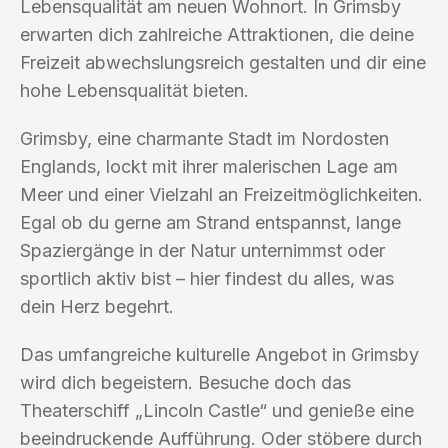
Lebensqualität am neuen Wohnort. In Grimsby
erwarten dich zahlreiche Attraktionen, die deine
Freizeit abwechslungsreich gestalten und dir eine
hohe Lebensqualität bieten.
Grimsby, eine charmante Stadt im Nordosten
Englands, lockt mit ihrer malerischen Lage am
Meer und einer Vielzahl an Freizeitmöglichkeiten.
Egal ob du gerne am Strand entspannst, lange
Spaziergänge in der Natur unternimmst oder
sportlich aktiv bist – hier findest du alles, was
dein Herz begehrt.
Das umfangreiche kulturelle Angebot in Grimsby
wird dich begeistern. Besuche doch das
Theaterschiff „Lincoln Castle“ und genieße eine
beeindruckende Aufführung. Oder stöbere durch