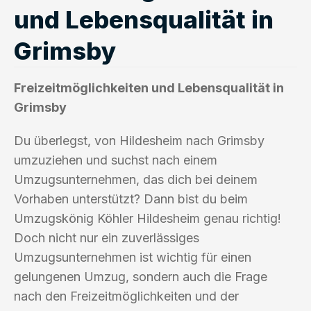
und Lebensqualität in
Grimsby
Freizeitmöglichkeiten und Lebensqualität in
Grimsby
Du überlegst, von Hildesheim nach Grimsby
umzuziehen und suchst nach einem
Umzugsunternehmen, das dich bei deinem
Vorhaben unterstützt? Dann bist du beim
Umzugskönig Köhler Hildesheim genau richtig!
Doch nicht nur ein zuverlässiges
Umzugsunternehmen ist wichtig für einen
gelungenen Umzug, sondern auch die Frage
nach den Freizeitmöglichkeiten und der