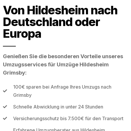
Von Hildesheim nach
Deutschland oder
Europa
Genießen Sie die besonderen Vorteile unseres
Umzugsservices für Umzüge Hildesheim
Grimsby:
100€ sparen bei Anfrage Ihres Umzugs nach
Grimsby
Schnelle Abwicklung in unter 24 Stunden
Versicherungsschutz bis 7.500€ für den Transport
Erfahrene Umzugsberater aus Hildesheim