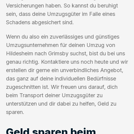
Versicherungen haben. So kannst du beruhigt
sein, dass deine Umzugsgüter im Falle eines
Schadens abgesichert sind.
Wenn du also ein zuverlässiges und günstiges
Umzugsunternehmen für deinen Umzug von
Hildesheim nach Grimsby suchst, bist du bei uns
genau richtig. Kontaktiere uns noch heute und wir
erstellen dir gerne ein unverbindliches Angebot,
das ganz auf deine individuellen Bedürfnisse
zugeschnitten ist. Wir freuen uns darauf, dich
beim Transport deiner Umzugsgüter zu
unterstützen und dir dabei zu helfen, Geld zu
sparen.
Geld sparen beim