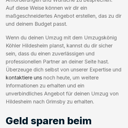
Auf diese Weise können wir dir ein
maßgeschneidertes Angebot erstellen, das zu dir
und deinem Budget passt.
Wenn du deinen Umzug mit dem Umzugskönig
Köhler Hildesheim planst, kannst du dir sicher
sein, dass du einen zuverlässigen und
professionellen Partner an deiner Seite hast.
Überzeuge dich selbst von unserer Expertise und
kontaktiere uns
noch heute, um weitere
Informationen zu erhalten und ein
unverbindliches Angebot für deinen Umzug von
Hildesheim nach Grimsby zu erhalten.
Geld sparen beim