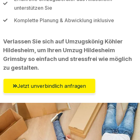
unterstützen Sie
Komplette Planung & Abwicklung inklusive
Verlassen Sie sich auf Umzugskönig Köhler
Hildesheim, um Ihren Umzug Hildesheim
Grimsby so einfach und stressfrei wie möglich
zu gestalten.
Jetzt unverbindlich anfragen