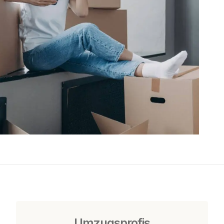
Umzugsprofis