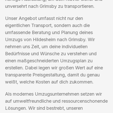
unversehrt nach Grimsby zu transportieren.
Unser Angebot umfasst nicht nur den
eigentlichen Transport, sondern auch die
umfassende Beratung und Planung deines
Umzugs von Hildesheim nach Grimsby. Wir
nehmen uns Zeit, um deine individuellen
Bedürfnisse und Wünsche zu verstehen und
einen maßgeschneiderten Umzugsplan zu
erstellen. Dabei legen wir großen Wert auf eine
transparente Preisgestaltung, damit du genau
weißt, welche Kosten auf dich zukommen.
Als modernes Umzugsunternehmen setzen wir
auf umweltfreundliche und ressourcenschonende
Lösungen. Wir sind bestrebt, unseren